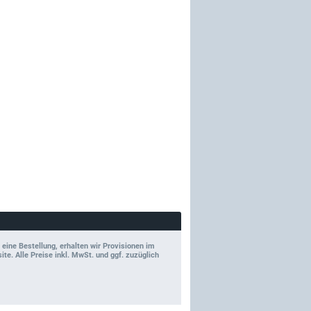
 eine Bestellung, erhalten wir Provisionen im
e. Alle Preise inkl. MwSt. und ggf. zuzüglich