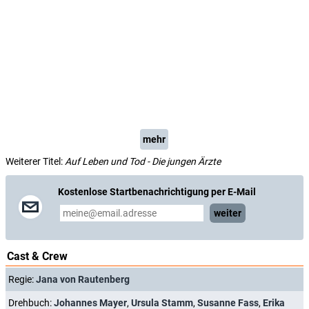
mehr
Weiterer Titel:
Auf Leben und Tod - Die jungen Ärzte
Kostenlose Startbenachrichtigung per E-Mail
weiter
Cast & Crew
Regie:
Jana von Rautenberg
Drehbuch:
Johannes Mayer
,
Ursula Stamm
,
Susanne Fass
,
Erika