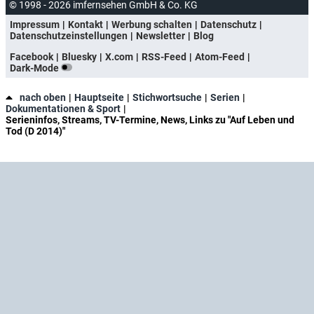
© 1998 - 2026 imfernsehen GmbH & Co. KG
Impressum
Kontakt
Werbung schalten
Datenschutz
Datenschutzeinstellungen
Newsletter
Blog
Facebook
Bluesky
X.com
RSS-Feed
Atom-Feed
Dark-Mode
nach oben
Hauptseite
Stichwortsuche
Serien
Dokumentationen & Sport
Serieninfos, Streams, TV-Termine, News, Links zu "Auf Leben und
Tod (D 2014)"