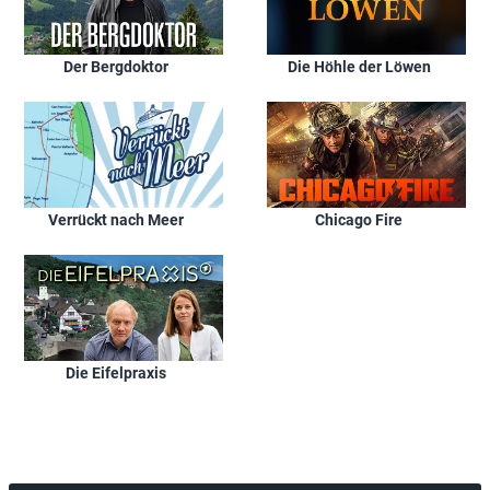
Der Bergdoktor
Die Höhle der Löwen
Verrückt nach Meer
Chicago Fire
Die Eifelpraxis