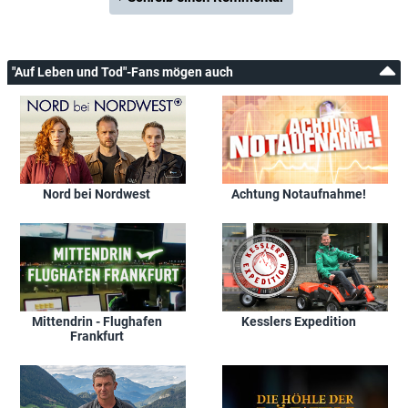
"Auf Leben und Tod"-Fans mögen auch
Nord bei Nordwest
Achtung Notaufnahme!
Mittendrin - Flughafen
Kesslers Expedition
Frankfurt