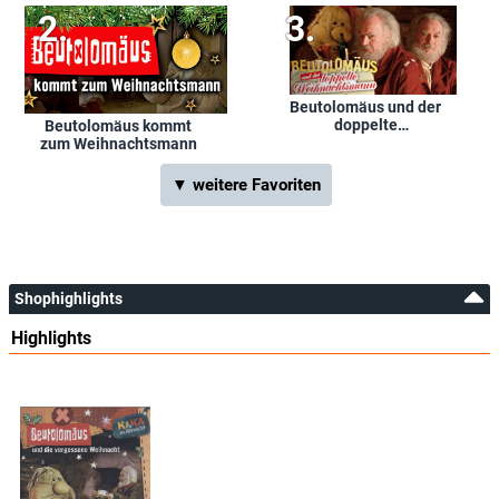
Beutolomäus und der
doppelte
Beutolomäus kommt
Weihnachtsmann
zum Weihnachtsmann
▼ weitere Favoriten
Shophighlights
Highlights