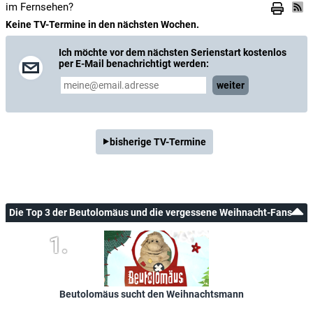
im Fernsehen?
Keine TV-Termine in den nächsten Wochen.
Ich möchte vor dem nächsten Serienstart kostenlos
per E-Mail benachrichtigt werden:
weiter
bisherige TV-Termine
Die Top 3 der Beutolomäus und die vergessene Weihnacht-Fans
Beutolomäus sucht den Weihnachtsmann