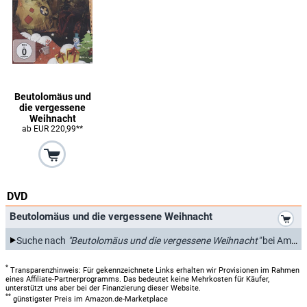
Beutolomäus und
die vergessene
Weihnacht
ab EUR 220,99**
DVD
*
Beutolomäus und die vergessene Weihnacht
Suche nach
"Beutolomäus und die vergessene Weihnacht"
bei Amazon.de
*
Transparenzhinweis: Für gekennzeichnete Links erhalten wir Provisionen im Rahmen
eines Affiliate-Partnerprogramms. Das bedeutet keine Mehrkosten für Käufer,
unterstützt uns aber bei der Finanzierung dieser Website.
**
günstigster Preis im Amazon.de-Marketplace