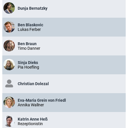
Dunja Bernatzky
Ben Blaskovic
Lukas Ferber
Ben Braun
Timo Danner
Sinja Dieks
Pia Hoefling
Christian Dolezal
Eva-Maria Grein von Friedl
Annika Wallner
Katrin Anne Heß
Rezeptionistin