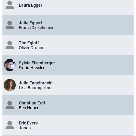
Laura Egger
Julia Eggert
Franzi Dinkelmaier
Tim Egloff
Oliver Grohner
Sylvia Eisenberger
Sigrid Hassler
Julie Engelbrecht
Lisa Baumgartner
Christian Erdt
Ben Huber
Eric Evers
Jonas