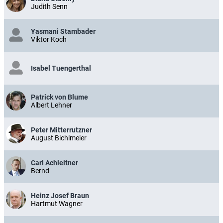
Judith Senn
Yasmani Stambader
Viktor Koch
Isabel Tuengerthal
Patrick von Blume
Albert Lehner
Peter Mitterrutzner
August Bichlmeier
Carl Achleitner
Bernd
Heinz Josef Braun
Hartmut Wagner