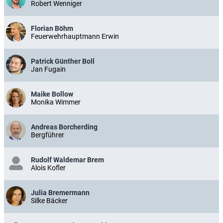
Robert Wenniger
Florian Böhm
Feuerwehrhauptmann Erwin
Patrick Günther Boll
Jan Fugain
Maike Bollow
Monika Wimmer
Andreas Borcherding
Bergführer
Rudolf Waldemar Brem
Alois Kofler
Julia Bremermann
Silke Bäcker