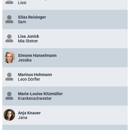
Lissi
Silas Reisinger
Sam
Lisa Junick
Mia Steiner
Simone Hanselmann
Jessika
Marinus Hohmann
Leon Dörfler
Marie-Louise Kitzmüller
Krankenschwester
Anja Knauer
Jana