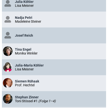
Julia Köhler
Lisa Meixner
Nadja Petri
Madeleine Steiner
Josef Reich
Tina Engel
Monika Winkler
Julia-Maria Köhler
Lisa Meixner
Siemen Rühaak
Prof. Hechtel
Stephan Zinner
Toni Stössel #1
(Folge 1–4)