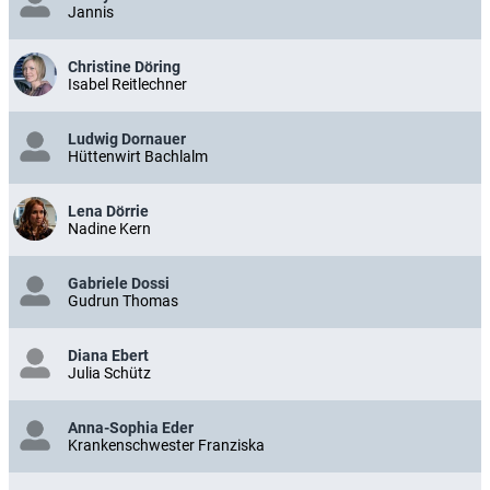
Jannis
Christine Döring
Isabel Reitlechner
Ludwig Dornauer
Hüttenwirt Bachlalm
Lena Dörrie
Nadine Kern
Gabriele Dossi
Gudrun Thomas
Diana Ebert
Julia Schütz
Anna-Sophia Eder
Krankenschwester Franziska