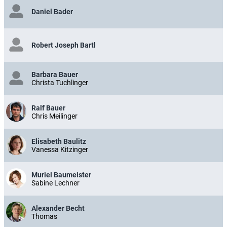
Daniel Bader
Robert Joseph Bartl
Barbara Bauer
Christa Tuchlinger
Ralf Bauer
Chris Meilinger
Elisabeth Baulitz
Vanessa Kitzinger
Muriel Baumeister
Sabine Lechner
Alexander Becht
Thomas