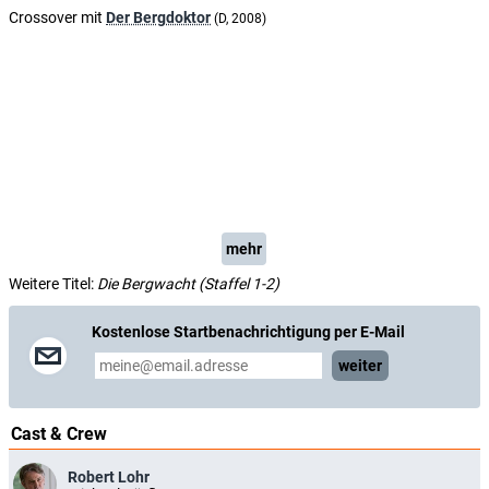
Crossover mit
Der Bergdoktor
(D, 2008)
mehr
Weitere Titel:
Die Bergwacht (Staffel 1-2)
Kostenlose Startbenachrichtigung per E-Mail
weiter
Cast & Crew
Robert Lohr