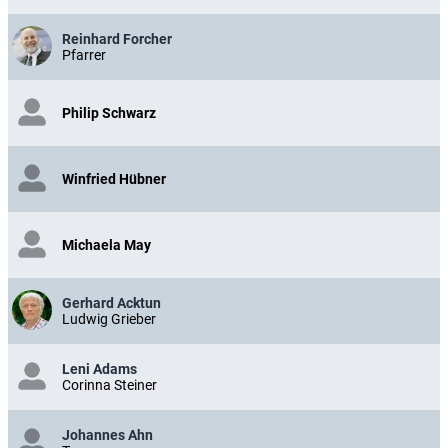
Reinhard Forcher
Pfarrer
Philip Schwarz
Winfried Hübner
Michaela May
Gerhard Acktun
Ludwig Grieber
Leni Adams
Corinna Steiner
Johannes Ahn