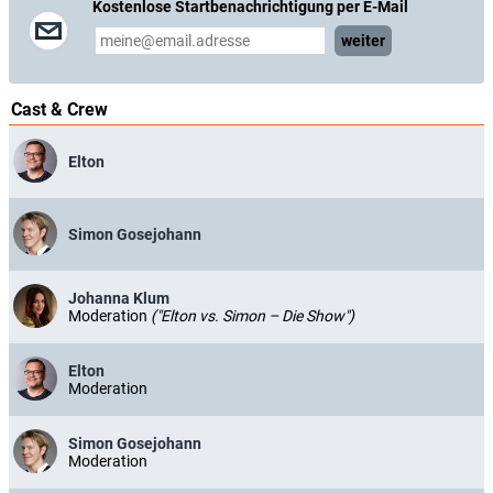
Kostenlose Startbenachrichtigung per E-Mail
weiter
Cast & Crew
Elton
Simon Gosejohann
Johanna Klum
Moderation
("Elton vs. Simon – Die Show")
Elton
Moderation
Simon Gosejohann
Moderation