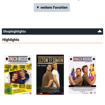
▼ weitere Favoriten
Shophighlights
Highlights