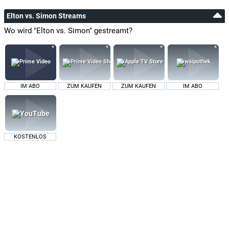
Elton vs. Simon Streams
Wo wird "Elton vs. Simon" gestreamt?
IM ABO
ZUM KAUFEN
ZUM KAUFEN
IM ABO
KOSTENLOS