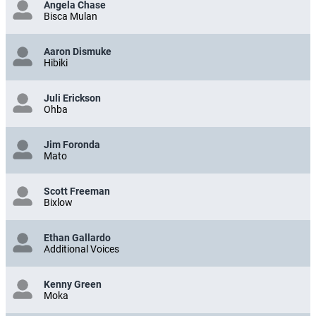
Angela Chase
Bisca Mulan
Aaron Dismuke
Hibiki
Juli Erickson
Ohba
Jim Foronda
Mato
Scott Freeman
Bixlow
Ethan Gallardo
Additional Voices
Kenny Green
Moka