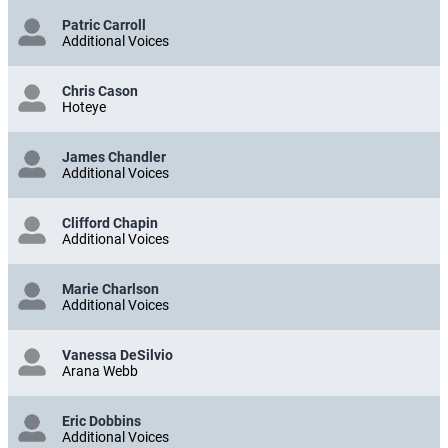
Patric Carroll
Additional Voices
Chris Cason
Hoteye
James Chandler
Additional Voices
Clifford Chapin
Additional Voices
Marie Charlson
Additional Voices
Vanessa DeSilvio
Arana Webb
Eric Dobbins
Additional Voices