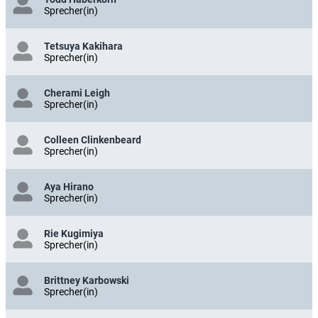
Sprecher(in)
Tetsuya Kakihara
Sprecher(in)
Cherami Leigh
Sprecher(in)
Colleen Clinkenbeard
Sprecher(in)
Aya Hirano
Sprecher(in)
Rie Kugimiya
Sprecher(in)
Brittney Karbowski
Sprecher(in)