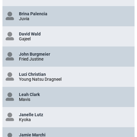
Brina Palencia
Juvia
David Wald
Gajeel
John Burgmeier
Fried Justine
Luci Christian
Young Natsu Dragneel
Leah Clark
Mavis
Janelle Lutz
Kyoka
Jamie Marchi