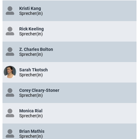
Kristi Kang
Sprecher(in)
Rick Keeling
Sprecher(in)
Z. Charles Bolton
Sprecher(in)
Sarah Tkotsch
Sprecher(in)
Corey Cleary-Stoner
Sprecher(in)
Monica Rial
Sprecher(in)
Brian Mathis
Sprecher(in)