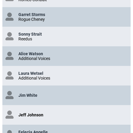
Garret Storms
Rogue Cheney
Sonny Strait
Reedus
Alice Watson
Additional Voices
Laura Wetsel
Additional Voices
Jim White
Jeff Johnson
Felecia Angelle