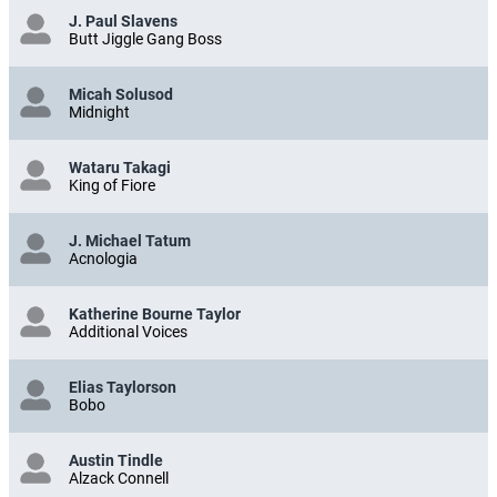
J. Paul Slavens
Butt Jiggle Gang Boss
Micah Solusod
Midnight
Wataru Takagi
King of Fiore
J. Michael Tatum
Acnologia
Katherine Bourne Taylor
Additional Voices
Elias Taylorson
Bobo
Austin Tindle
Alzack Connell