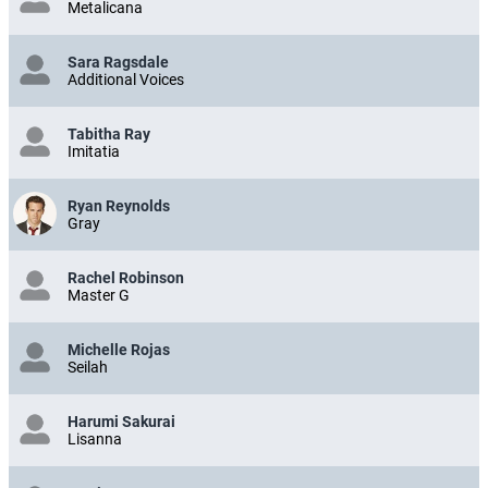
Metalicana
Sara Ragsdale
Additional Voices
Tabitha Ray
Imitatia
Ryan Reynolds
Gray
Rachel Robinson
Master G
Michelle Rojas
Seilah
Harumi Sakurai
Lisanna