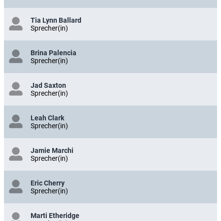
Tia Lynn Ballard
Sprecher(in)
Brina Palencia
Sprecher(in)
Jad Saxton
Sprecher(in)
Leah Clark
Sprecher(in)
Jamie Marchi
Sprecher(in)
Eric Cherry
Sprecher(in)
Marti Etheridge