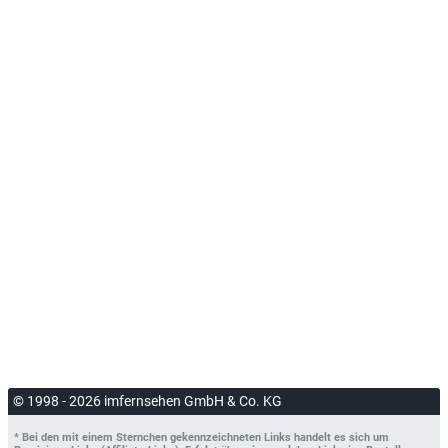
© 1998 - 2026 imfernsehen GmbH & Co. KG
* Bei den mit einem Sternchen gekennzeichneten Links handelt es sich um