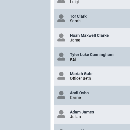
Luigi
Tor Clark
Sarah
Noah Maxwell Clarke
Jamal
Tyler Luke Cunningham
Kai
Mariah Gale
Officer Beth
Andi Osho
Carrie
Adam James
Julian