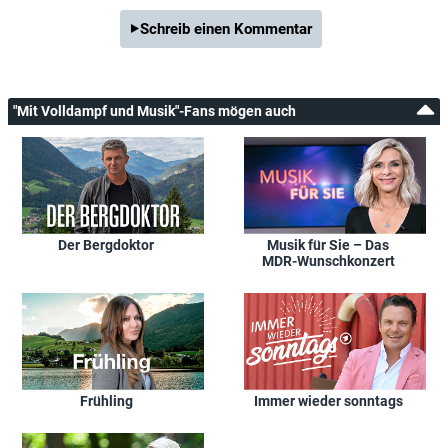
Schreib einen Kommentar
"Mit Volldampf und Musik"-Fans mögen auch
Der Bergdoktor
Musik für Sie – Das
MDR-Wunschkonzert
Frühling
Immer wieder sonntags