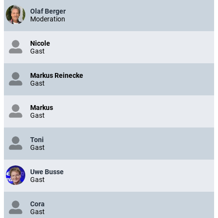
Olaf Berger
Moderation
Nicole
Gast
Markus Reinecke
Gast
Markus
Gast
Toni
Gast
Uwe Busse
Gast
Cora
Gast