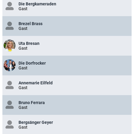
Die Bergkameraden
Gast
Brezel Brass
Gast
Uta Bresan
Gast
Die Dorfrocker
Gast
Annemarie Eilfeld
Gast
Bruno Ferrara
Gast
Bergsänger Geyer
Gast