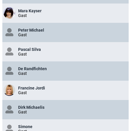
Mara Kayser
Gast
Peter Michael
Gast
Pascal Silva
Gast
De Randfichten
Gast
Francine Jordi
Gast
Dirk Michaelis
Gast
Simone