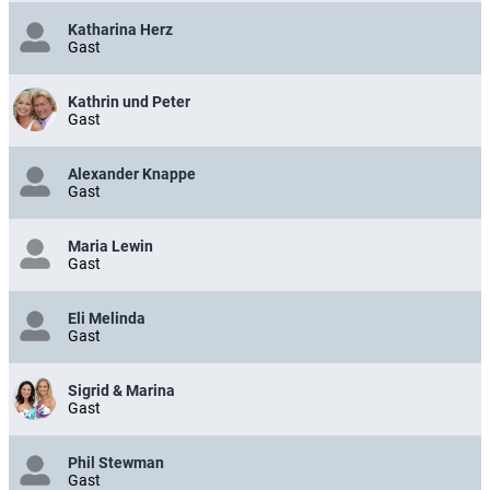
Katharina Herz
Gast
Kathrin und Peter
Gast
Alexander Knappe
Gast
Maria Lewin
Gast
Eli Melinda
Gast
Sigrid & Marina
Gast
Phil Stewman
Gast