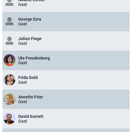
Gast
George Ezra
Gast
Julian Fiege
Gast
Ute Freudenberg
Gast
Frida Gold
Gast
Annette Frier
Gast
David Garrett
Gast