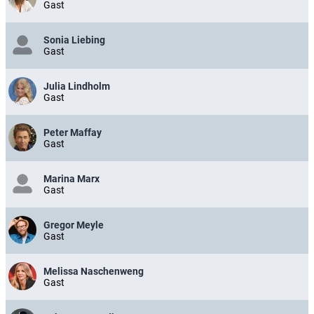
Gast
Sonia Liebing
Gast
Julia Lindholm
Gast
Peter Maffay
Gast
Marina Marx
Gast
Gregor Meyle
Gast
Melissa Naschenweng
Gast