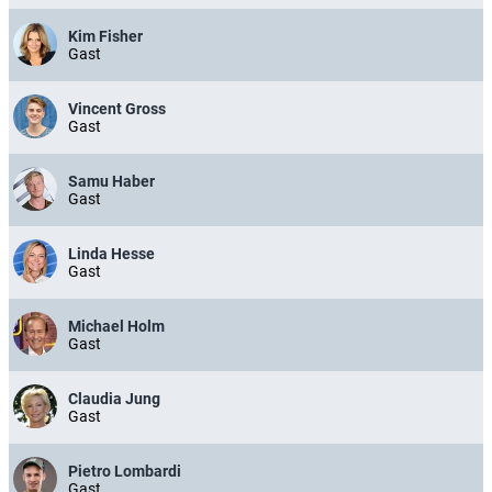
Kim Fisher
Gast
Vincent Gross
Gast
Samu Haber
Gast
Linda Hesse
Gast
Michael Holm
Gast
Claudia Jung
Gast
Pietro Lombardi
Gast