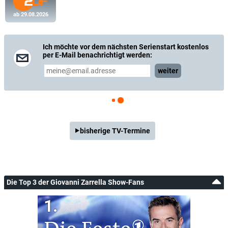
ab 29.08.2026
Ich möchte vor dem nächsten Serienstart kostenlos
per E-Mail benachrichtigt werden:
weiter
bisherige TV-Termine
Die Top 3 der Giovanni Zarrella Show-Fans