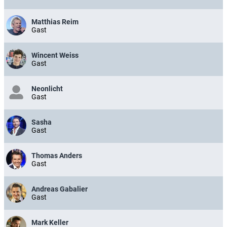
Matthias Reim
Gast
Wincent Weiss
Gast
Neonlicht
Gast
Sasha
Gast
Thomas Anders
Gast
Andreas Gabalier
Gast
Mark Keller