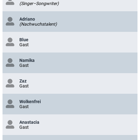
(Singer–Songwriter)
Adriano
(Nachwuchstalent)
Blue
Gast
Namika
Gast
Zaz
Gast
Wolkenfrei
Gast
Anastacia
Gast