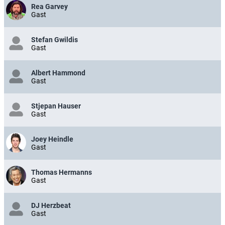
Rea Garvey
Gast
Stefan Gwildis
Gast
Albert Hammond
Gast
Stjepan Hauser
Gast
Joey Heindle
Gast
Thomas Hermanns
Gast
DJ Herzbeat
Gast