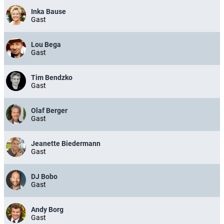
Inka Bause
Gast
Lou Bega
Gast
Tim Bendzko
Gast
Olaf Berger
Gast
Jeanette Biedermann
Gast
DJ Bobo
Gast
Andy Borg
Gast