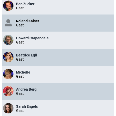
Ben Zucker
Gast
Roland Kaiser
Gast
Howard Carpendale
Gast
Beatrice Egli
Gast
Michelle
Gast
Andrea Berg
Gast
Sarah Engels
Gast