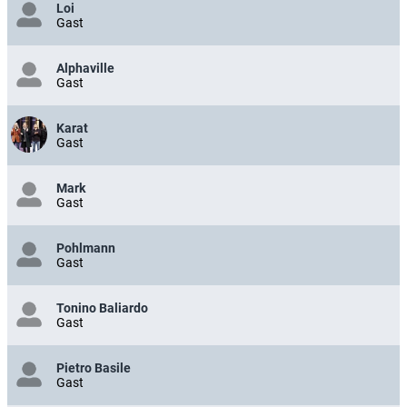
Loi
Gast
Alphaville
Gast
Karat
Gast
Mark
Gast
Pohlmann
Gast
Tonino Baliardo
Gast
Pietro Basile
Gast