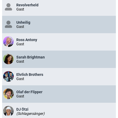
Revolverheld
Gast
Unheilig
Gast
Ross Antony
Gast
Sarah Brightman
Gast
Ehrlich Brothers
Gast
Olaf der Flipper
Gast
DJ Ötzi
(Schlagersänger)