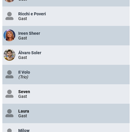
Ricchi e Poveri
Gast
Ireen Sheer
Gast
Álvaro Soler
Gast
Il Volo
(Trio)
Seven
Gast
Laura
Gast
Milow