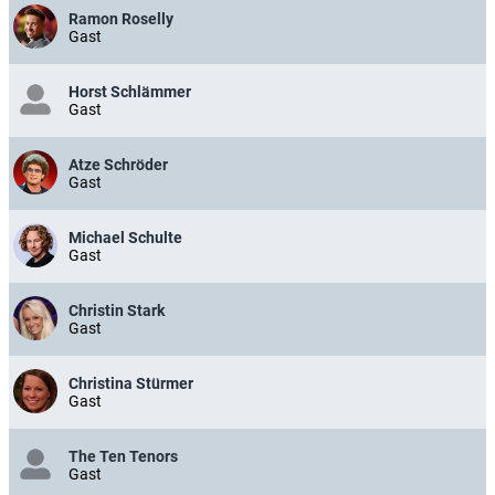
Ramon Roselly
Gast
Horst Schlämmer
Gast
Atze Schröder
Gast
Michael Schulte
Gast
Christin Stark
Gast
Christina Stürmer
Gast
The Ten Tenors
Gast