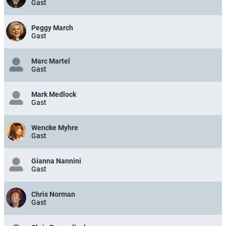
Gast
Peggy March
Gast
Marc Martel
Gast
Mark Medlock
Gast
Wencke Myhre
Gast
Gianna Nannini
Gast
Chris Norman
Gast