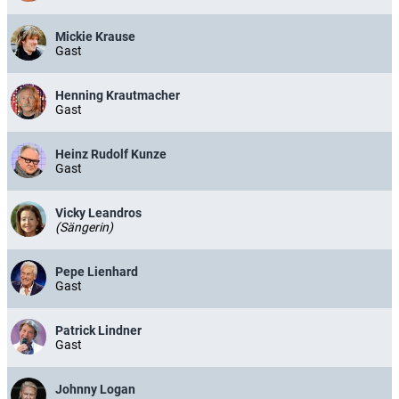
Mickie Krause
Gast
Henning Krautmacher
Gast
Heinz Rudolf Kunze
Gast
Vicky Leandros
(Sängerin)
Pepe Lienhard
Gast
Patrick Lindner
Gast
Johnny Logan