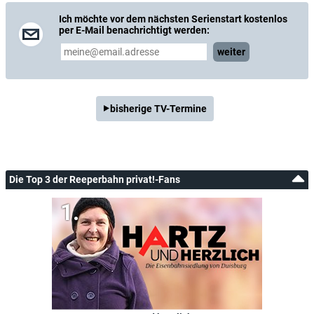
Ich möchte vor dem nächsten Serienstart kostenlos
per E-Mail benachrichtigt werden:
weiter
bisherige TV-Termine
Die Top 3 der Reeperbahn privat!-Fans