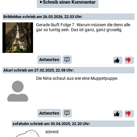
Schreib einen Kommentar
BriMoMue
schrieb am 26.03.2026, 22.03 Uhr:
Gerade läuft Folge 7. Warum müssen die denn alle
gar so tuntig sein. Das ist ganz, ganz gruselig.
Antworten
Akari
schrieb am 27.02.2025, 22.58 Uhr:
Die Nina schaut aus wie eine Muppetpuppe.
Antworten
sofahuhn
schrieb am 30.04.2025, 22.20 Uhr:
stimmt