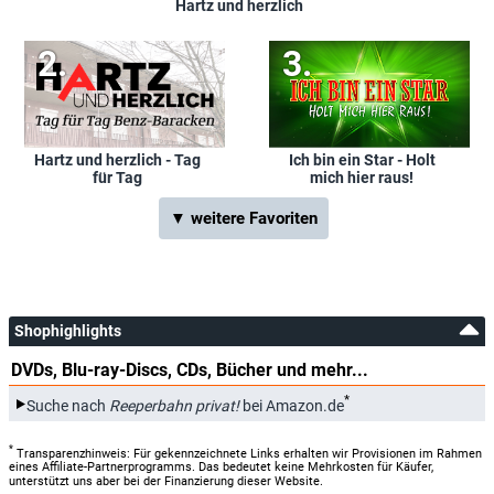
Hartz und herzlich
Hartz und herzlich - Tag
Ich bin ein Star - Holt
für Tag
mich hier raus!
▼ weitere Favoriten
Shophighlights
DVDs, Blu-ray-Discs, CDs, Bücher und mehr...
*
Suche nach
Reeperbahn privat!
bei Amazon.de
*
Transparenzhinweis: Für gekennzeichnete Links erhalten wir Provisionen im Rahmen
eines Affiliate-Partnerprogramms. Das bedeutet keine Mehrkosten für Käufer,
unterstützt uns aber bei der Finanzierung dieser Website.