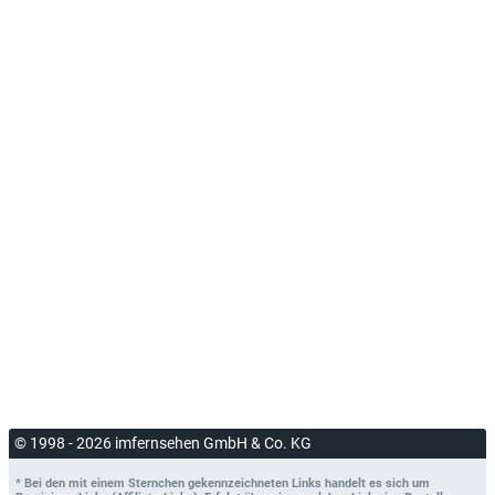
© 1998 - 2026 imfernsehen GmbH & Co. KG
* Bei den mit einem Sternchen gekennzeichneten Links handelt es sich um