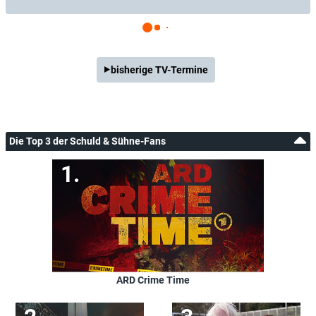
bisherige TV-Termine
Die Top 3 der Schuld & Sühne-Fans
ARD Crime Time