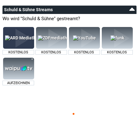
Schuld & Sühne Streams
Wo wird "Schuld & Sühne" gestreamt?
KOSTENLOS
KOSTENLOS
KOSTENLOS
KOSTENLOS
AUFZEICHNEN