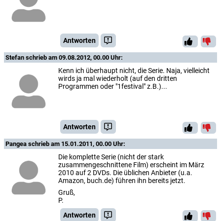
Antworten
Stefan
schrieb am 09.08.2012, 00.00 Uhr:
Kenn ich überhaupt nicht, die Serie. Naja, vielleicht
wirds ja mal wiederholt (auf den dritten
Programmen oder "1festival" z.B.)...
Antworten
Pangea
schrieb am 15.01.2011, 00.00 Uhr:
Die komplette Serie (nicht der stark
zusammengeschnittene Film) erscheint im März
2010 auf 2 DVDs. Die üblichen Anbieter (u.a.
Amazon, buch.de) führen ihn bereits jetzt.
Gruß,
P.
Antworten