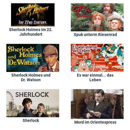
Sherlock Holmes im 22.
Jahrhundert
Spuk unterm Riesenrad
Sherlock Holmes und
Es war einmal... das
Dr. Watson
Leben
Sherlock
Mord im Orientexpress