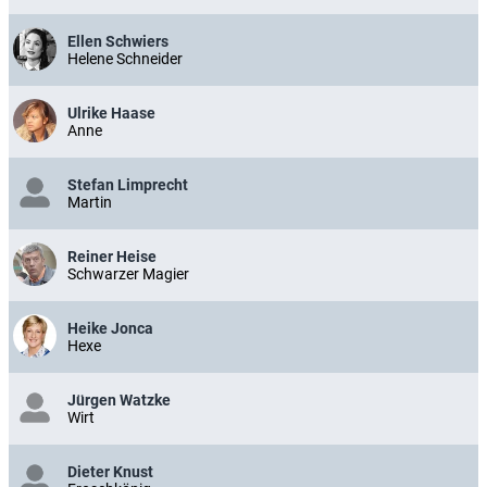
Ellen Schwiers
Helene Schneider
Ulrike Haase
Anne
Stefan Limprecht
Martin
Reiner Heise
Schwarzer Magier
Heike Jonca
Hexe
Jürgen Watzke
Wirt
Dieter Knust