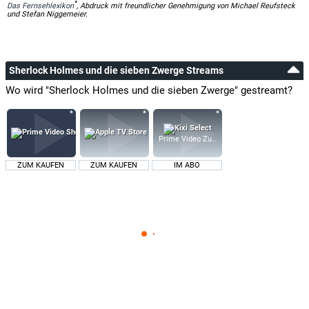
*
Das Fernsehlexikon
, Abdruck mit freundlicher Genehmigung von Michael Reufsteck
und Stefan Niggemeier.
Sherlock Holmes und die sieben Zwerge Streams
Wo wird "Sherlock Holmes und die sieben Zwerge" gestreamt?
Prime Video Zusatz-Kanäle
ZUM KAUFEN
ZUM KAUFEN
IM ABO