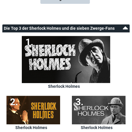
Die Top 3 der Sherlock Holmes und die sieben Zwerge-Fans
Sherlock Holmes
Sherlock Holmes
Sherlock Holmes