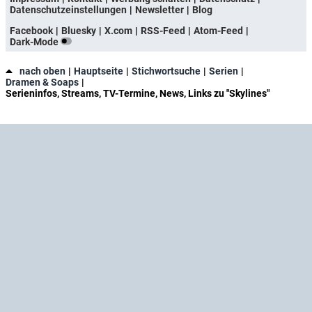
Datenschutzeinstellungen
Newsletter
Blog
Facebook
Bluesky
X.com
RSS-Feed
Atom-Feed
Dark-Mode
nach oben
Hauptseite
Stichwortsuche
Serien
Dramen & Soaps
Serieninfos, Streams, TV-Termine, News, Links zu "Skylines"