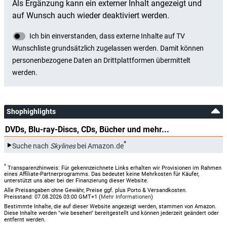
Shophighlights
DVDs, Blu-ray-Discs, CDs, Bücher und mehr...
*
Suche nach
Skylines
bei Amazon.de
*
Transparenzhinweis: Für gekennzeichnete Links erhalten wir Provisionen im Rahmen
eines Affiliate-Partnerprogramms. Das bedeutet keine Mehrkosten für Käufer,
unterstützt uns aber bei der Finanzierung dieser Website.
Alle Preisangaben ohne Gewähr, Preise ggf. plus Porto & Versandkosten.
Preisstand: 07.08.2026 03:00 GMT+1 (
Mehr Informationen
)
Bestimmte Inhalte, die auf dieser Website angezeigt werden, stammen von Amazon.
Diese Inhalte werden "wie besehen" bereitgestellt und können jederzeit geändert oder
entfernt werden.