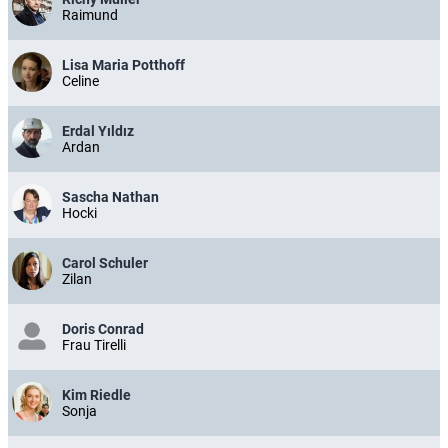
Raimund
Lisa Maria Potthoff
Celine
Erdal Yıldız
Ardan
Sascha Nathan
Hocki
Carol Schuler
Zilan
Doris Conrad
Frau Tirelli
Kim Riedle
Sonja