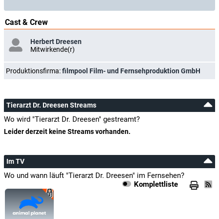
Cast & Crew
Herbert Dreesen
Mitwirkende(r)
Produktionsfirma:
filmpool Film- und Fernsehproduktion GmbH
Tierarzt Dr. Dreesen Streams
Wo wird "Tierarzt Dr. Dreesen" gestreamt?
Leider derzeit keine Streams vorhanden.
Im TV
Wo und wann läuft "Tierarzt Dr. Dreesen" im Fernsehen?
Komplettliste