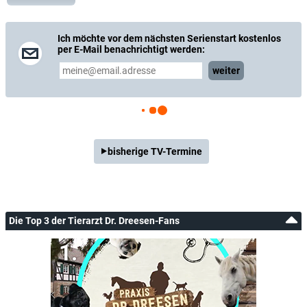
Ich möchte vor dem nächsten Serienstart kostenlos
per E-Mail benachrichtigt werden:
weiter
bisherige TV-Termine
Die Top 3 der Tierarzt Dr. Dreesen-Fans