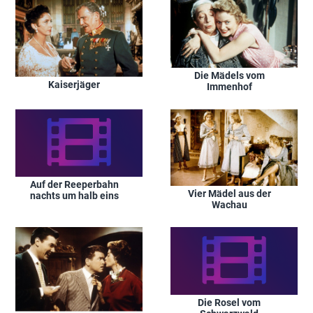
Die Mädels vom
Kaiserjäger
Immenhof
Auf der Reeperbahn
Vier Mädel aus der
nachts um halb eins
Wachau
Die Rosel vom