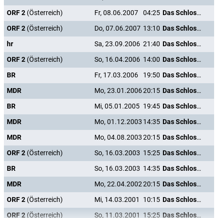
ORF 2
(Österreich)
Fr, 08.06.2007
04:25
Das Schloss in Tirol
ORF 2
(Österreich)
Do, 07.06.2007
13:10
Das Schloss in Tirol
hr
Sa, 23.09.2006
21:40
Das Schloss in Tirol
ORF 2
(Österreich)
So, 16.04.2006
14:00
Das Schloss in Tirol
BR
Fr, 17.03.2006
19:50
Das Schloss in Tirol
MDR
Mo, 23.01.2006
20:15
Das Schloss in Tirol
BR
Mi, 05.01.2005
19:45
Das Schloss in Tirol
MDR
Mo, 01.12.2003
14:35
Das Schloss in Tirol
MDR
Mo, 04.08.2003
20:15
Das Schloss in Tirol
ORF 2
(Österreich)
So, 16.03.2003
15:25
Das Schloss in Tirol
BR
So, 16.03.2003
14:35
Das Schloss in Tirol
MDR
Mo, 22.04.2002
20:15
Das Schloss in Tirol
ORF 2
(Österreich)
Mi, 14.03.2001
10:15
Das Schloss in Tirol
ORF 2
(Österreich)
So, 11.03.2001
15:25
Das Schloss in Tirol