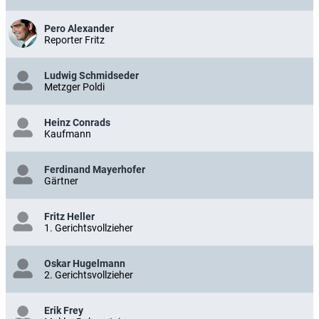
Pero Alexander
Reporter Fritz
Ludwig Schmidseder
Metzger Poldi
Heinz Conrads
Kaufmann
Ferdinand Mayerhofer
Gärtner
Fritz Heller
1. Gerichtsvollzieher
Oskar Hugelmann
2. Gerichtsvollzieher
Erik Frey