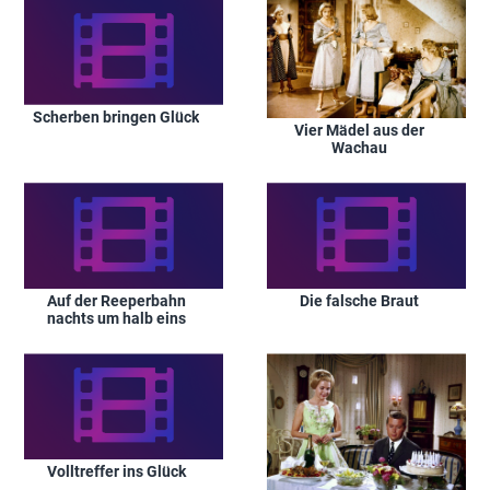
Scherben bringen Glück
Vier Mädel aus der
Wachau
Auf der Reeperbahn
Die falsche Braut
nachts um halb eins
Volltreffer ins Glück