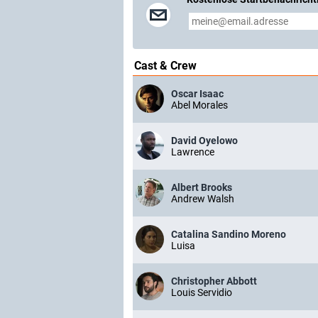
Cast & Crew
Oscar Isaac
Abel Morales
David Oyelowo
Lawrence
Albert Brooks
Andrew Walsh
Catalina Sandino Moreno
Luisa
Christopher Abbott
Louis Servidio