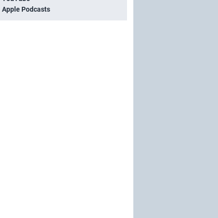
i Apple Podcasts