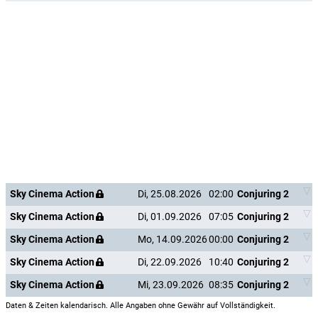
Sky Cinema Action
Di, 25.08.2026
02:00
Conjuring 2
Sky Cinema Action
Di, 01.09.2026
07:05
Conjuring 2
Sky Cinema Action
Mo, 14.09.2026
00:00
Conjuring 2
Sky Cinema Action
Di, 22.09.2026
10:40
Conjuring 2
Sky Cinema Action
Mi, 23.09.2026
08:35
Conjuring 2
Daten & Zeiten kalendarisch. Alle Angaben ohne Gewähr auf Vollständigkeit.