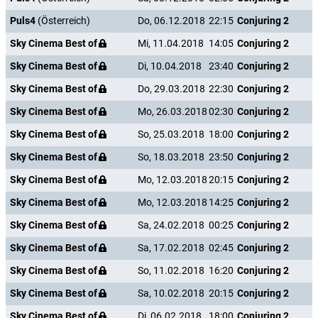
Puls4
(Österreich)
Do, 06.12.2018
22:15
Conjuring 2
Sky Cinema Best of
Mi, 11.04.2018
14:05
Conjuring 2
Sky Cinema Best of
Di, 10.04.2018
23:40
Conjuring 2
Sky Cinema Best of
Do, 29.03.2018
22:30
Conjuring 2
Sky Cinema Best of
Mo, 26.03.2018
02:30
Conjuring 2
Sky Cinema Best of
So, 25.03.2018
18:00
Conjuring 2
Sky Cinema Best of
So, 18.03.2018
23:50
Conjuring 2
Sky Cinema Best of
Mo, 12.03.2018
20:15
Conjuring 2
Sky Cinema Best of
Mo, 12.03.2018
14:25
Conjuring 2
Sky Cinema Best of
Sa, 24.02.2018
00:25
Conjuring 2
Sky Cinema Best of
Sa, 17.02.2018
02:45
Conjuring 2
Sky Cinema Best of
So, 11.02.2018
16:20
Conjuring 2
Sky Cinema Best of
Sa, 10.02.2018
20:15
Conjuring 2
Sky Cinema Best of
Di, 06.02.2018
18:00
Conjuring 2