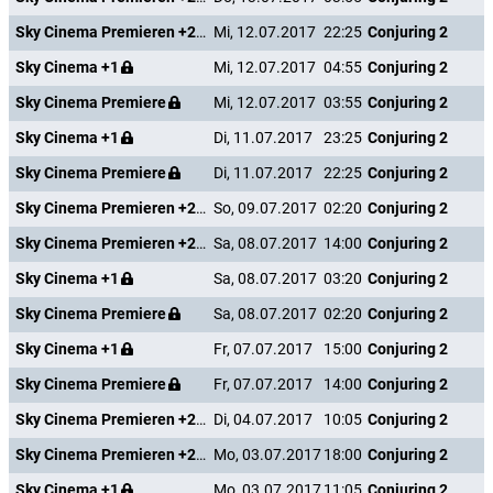
Sky Cinema Premieren +24
Mi, 12.07.2017
22:25
Conjuring 2
Sky Cinema +1
Mi, 12.07.2017
04:55
Conjuring 2
Sky Cinema Premiere
Mi, 12.07.2017
03:55
Conjuring 2
Sky Cinema +1
Di, 11.07.2017
23:25
Conjuring 2
Sky Cinema Premiere
Di, 11.07.2017
22:25
Conjuring 2
Sky Cinema Premieren +24
So, 09.07.2017
02:20
Conjuring 2
Sky Cinema Premieren +24
Sa, 08.07.2017
14:00
Conjuring 2
Sky Cinema +1
Sa, 08.07.2017
03:20
Conjuring 2
Sky Cinema Premiere
Sa, 08.07.2017
02:20
Conjuring 2
Sky Cinema +1
Fr, 07.07.2017
15:00
Conjuring 2
Sky Cinema Premiere
Fr, 07.07.2017
14:00
Conjuring 2
Sky Cinema Premieren +24
Di, 04.07.2017
10:05
Conjuring 2
Sky Cinema Premieren +24
Mo, 03.07.2017
18:00
Conjuring 2
Sky Cinema +1
Mo, 03.07.2017
11:05
Conjuring 2