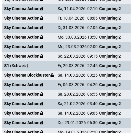
Sky Cinema Action
Sa, 11.04.2026
02:10
Conjuring 2
Sky Cinema Action
Fr, 10.04.2026
08:05
Conjuring 2
Sky Cinema Action
Di, 31.03.2026
07:05
Conjuring 2
Sky Cinema Action
Mo, 30.03.2026
10:50
Conjuring 2
Sky Cinema Action
Mo, 23.03.2026
02:00
Conjuring 2
Sky Cinema Action
So, 22.03.2026
09:15
Conjuring 2
S1
(Schweiz)
Fr, 20.03.2026
22:45
Conjuring 2
Sky Cinema Blockbuster
Sa, 14.03.2026
03:25
Conjuring 2
Sky Cinema Action
Fr, 06.03.2026
04:20
Conjuring 2
Sky Cinema Action
Sa, 28.02.2026
06:55
Conjuring 2
Sky Cinema Action
Sa, 21.02.2026
03:40
Conjuring 2
Sky Cinema Action
Sa, 14.02.2026
09:05
Conjuring 2
Sky Cinema Action
Do, 29.01.2026
06:30
Conjuring 2
Sky Cinema Action
Mo, 19.01.2026
02:20
Conjuring 2