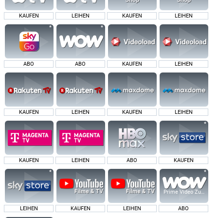
KAUFEN
LEIHEN
KAUFEN
LEIHEN
ABO
ABO
KAUFEN
LEIHEN
KAUFEN
LEIHEN
KAUFEN
LEIHEN
KAUFEN
LEIHEN
ABO
KAUFEN
Prime Video Zusatz-K
LEIHEN
KAUFEN
LEIHEN
ABO