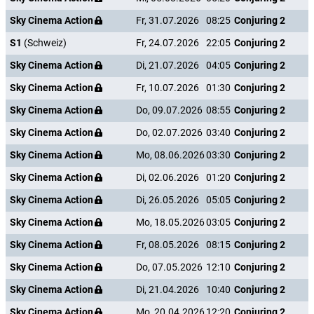
Sky Cinema Action
Fr, 31.07.2026
08:25
Conjuring 2
S1
(Schweiz)
Fr, 24.07.2026
22:05
Conjuring 2
Sky Cinema Action
Di, 21.07.2026
04:05
Conjuring 2
Sky Cinema Action
Fr, 10.07.2026
01:30
Conjuring 2
Sky Cinema Action
Do, 09.07.2026
08:55
Conjuring 2
Sky Cinema Action
Do, 02.07.2026
03:40
Conjuring 2
Sky Cinema Action
Mo, 08.06.2026
03:30
Conjuring 2
Sky Cinema Action
Di, 02.06.2026
01:20
Conjuring 2
Sky Cinema Action
Di, 26.05.2026
05:05
Conjuring 2
Sky Cinema Action
Mo, 18.05.2026
03:05
Conjuring 2
Sky Cinema Action
Fr, 08.05.2026
08:15
Conjuring 2
Sky Cinema Action
Do, 07.05.2026
12:10
Conjuring 2
Sky Cinema Action
Di, 21.04.2026
10:40
Conjuring 2
Sky Cinema Action
Mo, 20.04.2026
12:20
Conjuring 2