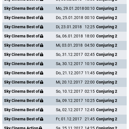
Sky Cinema Best of
Mo, 29.01.2018
00:10
Conjuring 2
Sky Cinema Best of
Do, 25.01.2018
00:10
Conjuring 2
Sky Cinema Best of
Di, 23.01.2018
12:25
Conjuring 2
Sky Cinema Best of
Sa, 06.01.2018
18:00
Conjuring 2
Sky Cinema Best of
Mi, 03.01.2018
04:50
Conjuring 2
Sky Cinema Best of
So, 31.12.2017
02:45
Conjuring 2
Sky Cinema Best of
Sa, 30.12.2017
10:10
Conjuring 2
Sky Cinema Best of
Do, 21.12.2017
11:45
Conjuring 2
Sky Cinema Best of
Mi, 20.12.2017
22:00
Conjuring 2
Sky Cinema Best of
So, 10.12.2017
02:15
Conjuring 2
Sky Cinema Best of
Sa, 09.12.2017
10:25
Conjuring 2
Sky Cinema Best of
Sa, 02.12.2017
12:45
Conjuring 2
Sky Cinema Best of
Fr, 01.12.2017
21:45
Conjuring 2
Sky Cinema Action
Sa, 25.11.2017
14:25
Conjuring 2