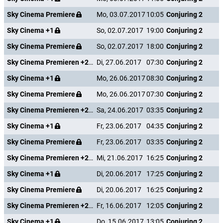
Sky Cinema Premiere
Mo, 03.07.2017
10:05
Conjuring 2
Sky Cinema +1
So, 02.07.2017
19:00
Conjuring 2
Sky Cinema Premiere
So, 02.07.2017
18:00
Conjuring 2
Sky Cinema Premieren +24
Di, 27.06.2017
07:30
Conjuring 2
Sky Cinema +1
Mo, 26.06.2017
08:30
Conjuring 2
Sky Cinema Premiere
Mo, 26.06.2017
07:30
Conjuring 2
Sky Cinema Premieren +24
Sa, 24.06.2017
03:35
Conjuring 2
Sky Cinema +1
Fr, 23.06.2017
04:35
Conjuring 2
Sky Cinema Premiere
Fr, 23.06.2017
03:35
Conjuring 2
Sky Cinema Premieren +24
Mi, 21.06.2017
16:25
Conjuring 2
Sky Cinema +1
Di, 20.06.2017
17:25
Conjuring 2
Sky Cinema Premiere
Di, 20.06.2017
16:25
Conjuring 2
Sky Cinema Premieren +24
Fr, 16.06.2017
12:05
Conjuring 2
Sky Cinema +1
Do, 15.06.2017
13:05
Conjuring 2