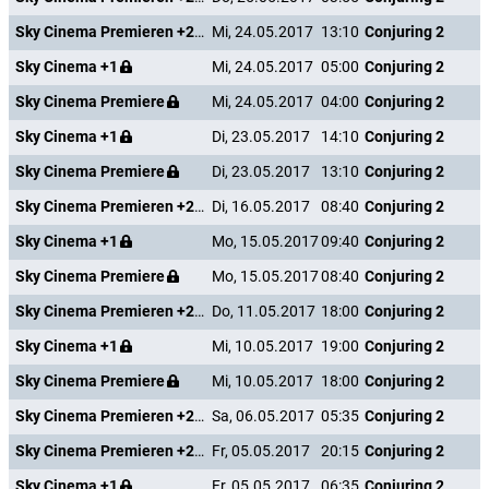
Sky Cinema Premieren +24
Mi, 24.05.2017
13:10
Conjuring 2
Sky Cinema +1
Mi, 24.05.2017
05:00
Conjuring 2
Sky Cinema Premiere
Mi, 24.05.2017
04:00
Conjuring 2
Sky Cinema +1
Di, 23.05.2017
14:10
Conjuring 2
Sky Cinema Premiere
Di, 23.05.2017
13:10
Conjuring 2
Sky Cinema Premieren +24
Di, 16.05.2017
08:40
Conjuring 2
Sky Cinema +1
Mo, 15.05.2017
09:40
Conjuring 2
Sky Cinema Premiere
Mo, 15.05.2017
08:40
Conjuring 2
Sky Cinema Premieren +24
Do, 11.05.2017
18:00
Conjuring 2
Sky Cinema +1
Mi, 10.05.2017
19:00
Conjuring 2
Sky Cinema Premiere
Mi, 10.05.2017
18:00
Conjuring 2
Sky Cinema Premieren +24
Sa, 06.05.2017
05:35
Conjuring 2
Sky Cinema Premieren +24
Fr, 05.05.2017
20:15
Conjuring 2
Sky Cinema +1
Fr, 05.05.2017
06:35
Conjuring 2