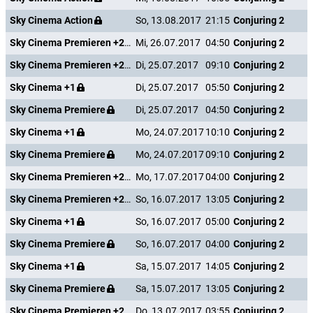
Sky Cinema Action
So, 13.08.2017
21:15
Conjuring 2
Sky Cinema Premieren +24
Mi, 26.07.2017
04:50
Conjuring 2
Sky Cinema Premieren +24
Di, 25.07.2017
09:10
Conjuring 2
Sky Cinema +1
Di, 25.07.2017
05:50
Conjuring 2
Sky Cinema Premiere
Di, 25.07.2017
04:50
Conjuring 2
Sky Cinema +1
Mo, 24.07.2017
10:10
Conjuring 2
Sky Cinema Premiere
Mo, 24.07.2017
09:10
Conjuring 2
Sky Cinema Premieren +24
Mo, 17.07.2017
04:00
Conjuring 2
Sky Cinema Premieren +24
So, 16.07.2017
13:05
Conjuring 2
Sky Cinema +1
So, 16.07.2017
05:00
Conjuring 2
Sky Cinema Premiere
So, 16.07.2017
04:00
Conjuring 2
Sky Cinema +1
Sa, 15.07.2017
14:05
Conjuring 2
Sky Cinema Premiere
Sa, 15.07.2017
13:05
Conjuring 2
Sky Cinema Premieren +24
Do, 13.07.2017
03:55
Conjuring 2