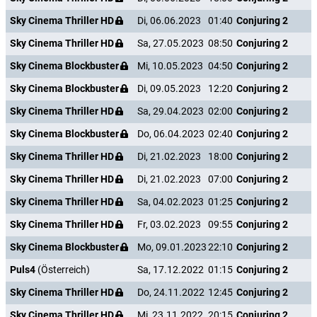
Sky Cinema Thriller HD
Di, 06.06.2023
01:40
Conjuring 2
Sky Cinema Thriller HD
Sa, 27.05.2023
08:50
Conjuring 2
Sky Cinema Blockbuster
Mi, 10.05.2023
04:50
Conjuring 2
Sky Cinema Blockbuster
Di, 09.05.2023
12:20
Conjuring 2
Sky Cinema Thriller HD
Sa, 29.04.2023
02:00
Conjuring 2
Sky Cinema Blockbuster
Do, 06.04.2023
02:40
Conjuring 2
Sky Cinema Thriller HD
Di, 21.02.2023
18:00
Conjuring 2
Sky Cinema Thriller HD
Di, 21.02.2023
07:00
Conjuring 2
Sky Cinema Thriller HD
Sa, 04.02.2023
01:25
Conjuring 2
Sky Cinema Thriller HD
Fr, 03.02.2023
09:55
Conjuring 2
Sky Cinema Blockbuster
Mo, 09.01.2023
22:10
Conjuring 2
Puls4
(Österreich)
Sa, 17.12.2022
01:15
Conjuring 2
Sky Cinema Thriller HD
Do, 24.11.2022
12:45
Conjuring 2
Sky Cinema Thriller HD
Mi, 23.11.2022
20:15
Conjuring 2