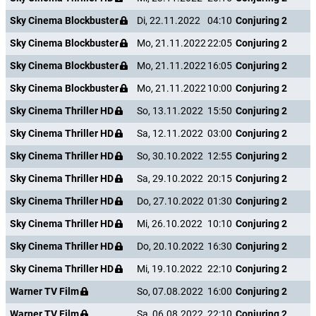
Sky Cinema Blockbuster
Di, 22.11.2022
04:10
Conjuring 2
Sky Cinema Blockbuster
Mo, 21.11.2022
22:05
Conjuring 2
Sky Cinema Blockbuster
Mo, 21.11.2022
16:05
Conjuring 2
Sky Cinema Blockbuster
Mo, 21.11.2022
10:00
Conjuring 2
Sky Cinema Thriller HD
So, 13.11.2022
15:50
Conjuring 2
Sky Cinema Thriller HD
Sa, 12.11.2022
03:00
Conjuring 2
Sky Cinema Thriller HD
So, 30.10.2022
12:55
Conjuring 2
Sky Cinema Thriller HD
Sa, 29.10.2022
20:15
Conjuring 2
Sky Cinema Thriller HD
Do, 27.10.2022
01:30
Conjuring 2
Sky Cinema Thriller HD
Mi, 26.10.2022
10:10
Conjuring 2
Sky Cinema Thriller HD
Do, 20.10.2022
16:30
Conjuring 2
Sky Cinema Thriller HD
Mi, 19.10.2022
22:10
Conjuring 2
Warner TV Film
So, 07.08.2022
16:00
Conjuring 2
Warner TV Film
Sa, 06.08.2022
22:10
Conjuring 2