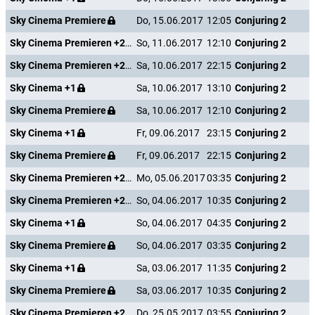
Sky Cinema Premiere
Do, 15.06.2017
12:05
Conjuring 2
Sky Cinema Premieren +24
So, 11.06.2017
12:10
Conjuring 2
Sky Cinema Premieren +24
Sa, 10.06.2017
22:15
Conjuring 2
Sky Cinema +1
Sa, 10.06.2017
13:10
Conjuring 2
Sky Cinema Premiere
Sa, 10.06.2017
12:10
Conjuring 2
Sky Cinema +1
Fr, 09.06.2017
23:15
Conjuring 2
Sky Cinema Premiere
Fr, 09.06.2017
22:15
Conjuring 2
Sky Cinema Premieren +24
Mo, 05.06.2017
03:35
Conjuring 2
Sky Cinema Premieren +24
So, 04.06.2017
10:35
Conjuring 2
Sky Cinema +1
So, 04.06.2017
04:35
Conjuring 2
Sky Cinema Premiere
So, 04.06.2017
03:35
Conjuring 2
Sky Cinema +1
Sa, 03.06.2017
11:35
Conjuring 2
Sky Cinema Premiere
Sa, 03.06.2017
10:35
Conjuring 2
Sky Cinema Premieren +24
Do, 25.05.2017
03:55
Conjuring 2