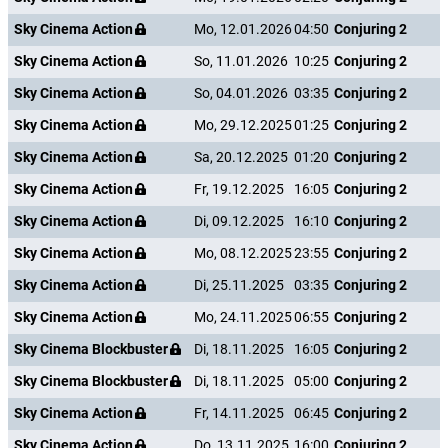
Sky Cinema Action
Mo, 12.01.2026
04:50
Conjuring 2
Sky Cinema Action
So, 11.01.2026
10:25
Conjuring 2
Sky Cinema Action
So, 04.01.2026
03:35
Conjuring 2
Sky Cinema Action
Mo, 29.12.2025
01:25
Conjuring 2
Sky Cinema Action
Sa, 20.12.2025
01:20
Conjuring 2
Sky Cinema Action
Fr, 19.12.2025
16:05
Conjuring 2
Sky Cinema Action
Di, 09.12.2025
16:10
Conjuring 2
Sky Cinema Action
Mo, 08.12.2025
23:55
Conjuring 2
Sky Cinema Action
Di, 25.11.2025
03:35
Conjuring 2
Sky Cinema Action
Mo, 24.11.2025
06:55
Conjuring 2
Sky Cinema Blockbuster
Di, 18.11.2025
16:05
Conjuring 2
Sky Cinema Blockbuster
Di, 18.11.2025
05:00
Conjuring 2
Sky Cinema Action
Fr, 14.11.2025
06:45
Conjuring 2
Sky Cinema Action
Do, 13.11.2025
16:00
Conjuring 2