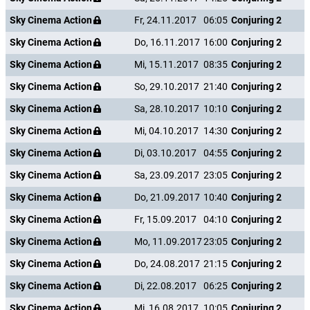
Sky Cinema Action
Fr, 24.11.2017
06:05
Conjuring 2
Sky Cinema Action
Do, 16.11.2017
16:00
Conjuring 2
Sky Cinema Action
Mi, 15.11.2017
08:35
Conjuring 2
Sky Cinema Action
So, 29.10.2017
21:40
Conjuring 2
Sky Cinema Action
Sa, 28.10.2017
10:10
Conjuring 2
Sky Cinema Action
Mi, 04.10.2017
14:30
Conjuring 2
Sky Cinema Action
Di, 03.10.2017
04:55
Conjuring 2
Sky Cinema Action
Sa, 23.09.2017
23:05
Conjuring 2
Sky Cinema Action
Do, 21.09.2017
10:40
Conjuring 2
Sky Cinema Action
Fr, 15.09.2017
04:10
Conjuring 2
Sky Cinema Action
Mo, 11.09.2017
23:05
Conjuring 2
Sky Cinema Action
Do, 24.08.2017
21:15
Conjuring 2
Sky Cinema Action
Di, 22.08.2017
06:25
Conjuring 2
Sky Cinema Action
Mi, 16.08.2017
10:05
Conjuring 2