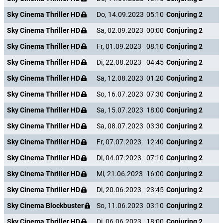
Sky Cinema Thriller HD
Do, 14.09.2023
05:10
Conjuring 2
Sky Cinema Thriller HD
Sa, 02.09.2023
00:00
Conjuring 2
Sky Cinema Thriller HD
Fr, 01.09.2023
08:10
Conjuring 2
Sky Cinema Thriller HD
Di, 22.08.2023
04:45
Conjuring 2
Sky Cinema Thriller HD
Sa, 12.08.2023
01:20
Conjuring 2
Sky Cinema Thriller HD
So, 16.07.2023
07:30
Conjuring 2
Sky Cinema Thriller HD
Sa, 15.07.2023
18:00
Conjuring 2
Sky Cinema Thriller HD
Sa, 08.07.2023
03:30
Conjuring 2
Sky Cinema Thriller HD
Fr, 07.07.2023
12:40
Conjuring 2
Sky Cinema Thriller HD
Di, 04.07.2023
07:10
Conjuring 2
Sky Cinema Thriller HD
Mi, 21.06.2023
16:00
Conjuring 2
Sky Cinema Thriller HD
Di, 20.06.2023
23:45
Conjuring 2
Sky Cinema Blockbuster
So, 11.06.2023
03:10
Conjuring 2
Sky Cinema Thriller HD
Di, 06.06.2023
18:00
Conjuring 2