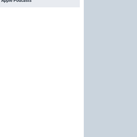
i Apple Podcasts