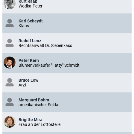
Kurt Raab
Wodka-Peter
Karl Scheydt
Klaus
Rudolf Lenz
Rechtsanwalt Dr. Siebenkäss
Peter Kern
Blumenverkäufer "Fatty" Schmidt
Bruce Low
Arzt
Marquard Bohm
amerikanischer Soldat
Brigitte Mira
Frau an der Lottostelle