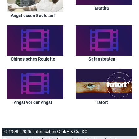
Martha
Angst essen Seele auf
Chinesisches Roulette
Satansbraten
Angst vor der Angst
Tatort
© 1998 - 2026 imfernsehen GmbH & Co. KG