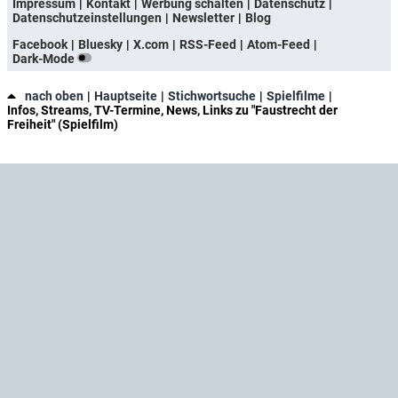
Impressum
Kontakt
Werbung schalten
Datenschutz
Datenschutzeinstellungen
Newsletter
Blog
Facebook
Bluesky
X.com
RSS-Feed
Atom-Feed
Dark-Mode
nach oben
Hauptseite
Stichwortsuche
Spielfilme
Infos, Streams, TV-Termine, News, Links zu "Faustrecht der
Freiheit" (Spielfilm)