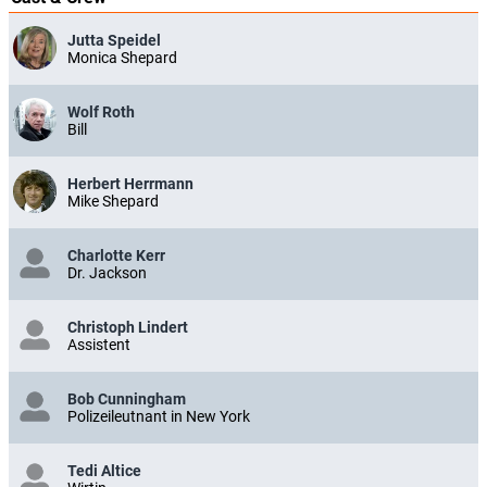
Jutta Speidel
Monica Shepard
Wolf Roth
Bill
Herbert Herrmann
Mike Shepard
Charlotte Kerr
Dr. Jackson
Christoph Lindert
Assistent
Bob Cunningham
Polizeileutnant in New York
Tedi Altice