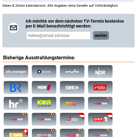
Daten & Zeiten kalendarisch. Alle Angaben ohne Gewähr auf Vollständigkeit.
Ich möchte vor dem nächsten TV-Termin kostenlos
per E-Mail benachrichtigt werden:
weiter
Bisherige Ausstrahlungstermine:
alle anzeigen