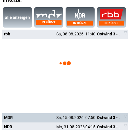
In Kürze:
alle anzeigen
IN KÜRZE
IN KÜRZE
IN KÜRZE
rbb
Sa, 08.08.2026
11:40
Ostwind 3 - Aufbruch nach Ora
MDR
Sa, 15.08.2026
07:50
Ostwind 3 - Aufbruch nach Ora
NDR
Mo, 31.08.2026
04:15
Ostwind 3 - Aufbruch nach Ora