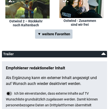
Ostwind - Zusammen
Ostwind 2 – Rückkehr
sind wir frei
nach Kaltenbach
▼ weitere Favoriten
Trailer