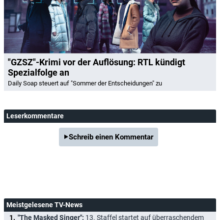
"GZSZ"-Krimi vor der Auflösung: RTL kündigt
Spezialfolge an
Daily Soap steuert auf "Sommer der Entscheidungen" zu
Leserkommentare
Schreib einen Kommentar
Meistgelesene TV-News
"The Masked Singer":
13. Staffel startet auf überraschendem