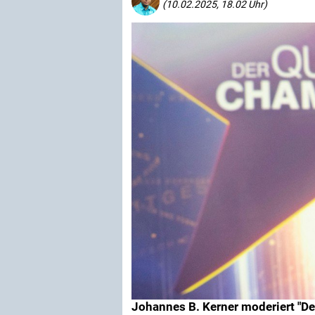
(10.02.2025, 18.02 Uhr)
Johannes B. Kerner moderiert "D