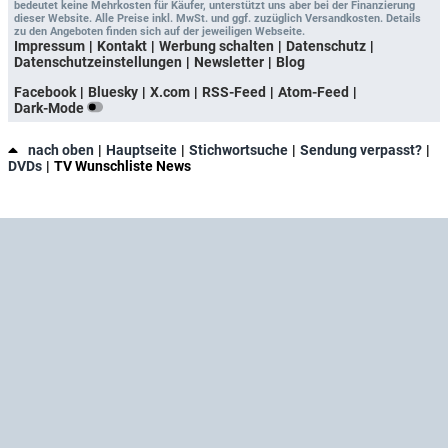
bedeutet keine Mehrkosten für Käufer, unterstützt uns aber bei der Finanzierung
dieser Website. Alle Preise inkl. MwSt. und ggf. zuzüglich Versandkosten. Details
zu den Angeboten finden sich auf der jeweiligen Webseite.
Impressum
Kontakt
Werbung schalten
Datenschutz
Datenschutzeinstellungen
Newsletter
Blog
Facebook
Bluesky
X.com
RSS-Feed
Atom-Feed
Dark-Mode
nach oben
Hauptseite
Stichwortsuche
Sendung verpasst?
DVDs
TV Wunschliste News