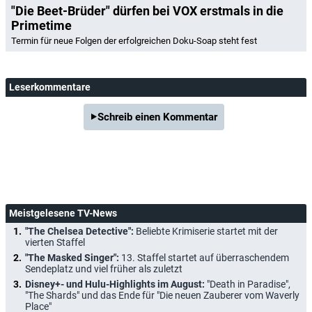
"Die Beet-Brüder" dürfen bei VOX erstmals in die
Primetime
Termin für neue Folgen der erfolgreichen Doku-Soap steht fest
Leserkommentare
Schreib einen Kommentar
Meistgelesene TV-News
"The Chelsea Detective":
Beliebte Krimiserie startet mit der
vierten Staffel
"The Masked Singer":
13. Staffel startet auf überraschendem
Sendeplatz und viel früher als zuletzt
Disney+- und Hulu-Highlights im August:
"Death in Paradise",
"The Shards" und das Ende für "Die neuen Zauberer vom Waverly
Place"