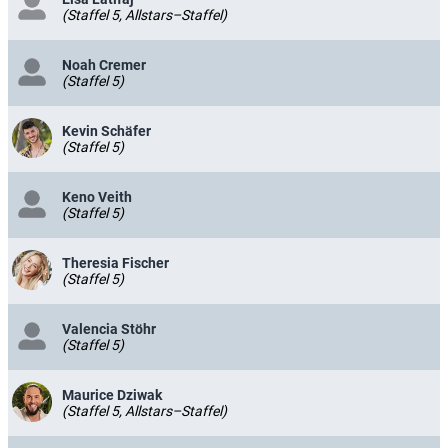
(Staffel 5, Allstars–Staffel)
Noah Cremer
(Staffel 5)
Kevin Schäfer
(Staffel 5)
Keno Veith
(Staffel 5)
Theresia Fischer
(Staffel 5)
Valencia Stöhr
(Staffel 5)
Maurice Dziwak
(Staffel 5, Allstars–Staffel)