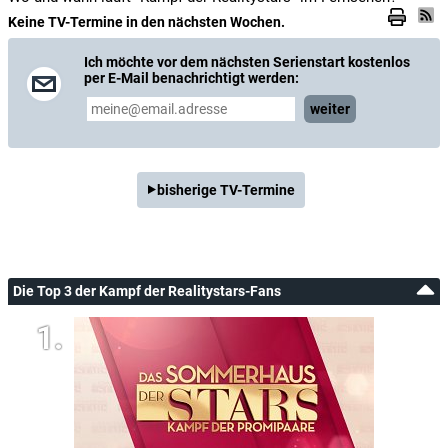
Keine TV-Termine in den nächsten Wochen.
Ich möchte vor dem nächsten Serienstart kostenlos
per E-Mail benachrichtigt werden:
weiter
bisherige TV-Termine
Die Top 3 der Kampf der Realitystars-Fans