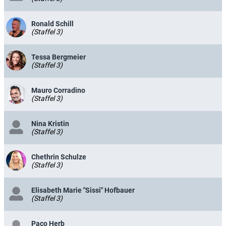
Ronald Schill
(Staffel 3)
Tessa Bergmeier
(Staffel 3)
Mauro Corradino
(Staffel 3)
Nina Kristin
(Staffel 3)
Chethrin Schulze
(Staffel 3)
Elisabeth Marie "Sissi" Hofbauer
(Staffel 3)
Paco Herb