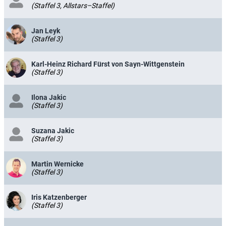
(Staffel 3, Allstars–Staffel)
Jan Leyk
(Staffel 3)
Karl-Heinz Richard Fürst von Sayn-Wittgenstein
(Staffel 3)
Ilona Jakic
(Staffel 3)
Suzana Jakic
(Staffel 3)
Martin Wernicke
(Staffel 3)
Iris Katzenberger
(Staffel 3)