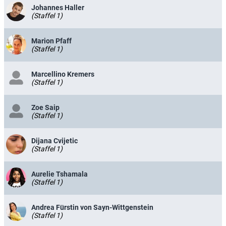
Johannes Haller
(Staffel 1)
Marion Pfaff
(Staffel 1)
Marcellino Kremers
(Staffel 1)
Zoe Saip
(Staffel 1)
Dijana Cvijetic
(Staffel 1)
Aurelie Tshamala
(Staffel 1)
Andrea Fürstin von Sayn-Wittgenstein
(Staffel 1)