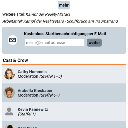
mehr
Weitere Titel:
Kampf der RealityAllstars
Arbeitstitel: Kampf der Realitystars - Schiffbruch am Traumstrand
Kostenlose Startbenachrichtigung per E-Mail
weiter
Cast & Crew
Cathy Hummels
Moderation
(Staffel 1–5)
Arabella Kiesbauer
Moderation
(Staffel 6–)
Kevin Pannewitz
(Staffel 1)