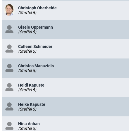
Christoph Oberheide
(Staffel 5)
Gisele Oppermann
(Staffel 5)
Colleen Schneider
(Staffel 5)
Christos Manazidis
(Staffel 5)
Heidi Kapuste
(Staffel 5)
Heike Kapuste
(Staffel 5)
Nina Anhan
(Staffel 5)