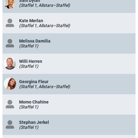
Sam Dylan
(Staffel 1, Allstars–Staffel)
Kate Merlan
(Staffel 1, Allstars–Staffel)
Melissa Damilia
(Staffel 1)
Willi Herren
(Staffel 1)
Georgina Fleur
(Staffel 1, Allstars–Staffel)
Momo Chahine
(Staffel 1)
Stephan Jerkel
(Staffel 1)