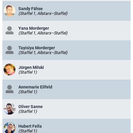
Sandy Fähse
(Staffel 1, Allstars–Staffel)
Yana Morderger
(Staffel 1, Allstars–Staffel)
Tayisiya Morderger
(Staffel 1, Allstars–Staffel)
Jürgen Milski
(Staffel 1)
Annemarie Eilfeld
(Staffel 1)
Oliver Sanne
(Staffel 1)
Hubert Fella
(Staffel 1)