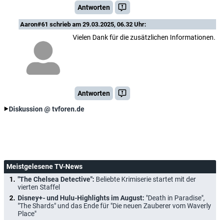
Antworten
Aaron#61
schrieb am 29.03.2025, 06.32 Uhr:
Vielen Dank für die zusätzlichen Informationen.
Antworten
Diskussion @ tvforen.de
Meistgelesene TV-News
"The Chelsea Detective":
Beliebte Krimiserie startet mit der
vierten Staffel
Disney+- und Hulu-Highlights im August:
"Death in Paradise",
"The Shards" und das Ende für "Die neuen Zauberer vom Waverly
Place"