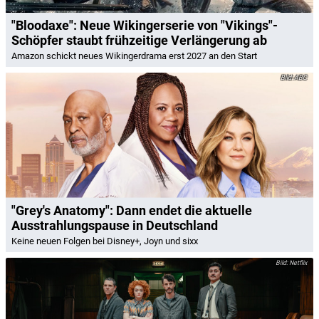
"Bloodaxe": Neue Wikingerserie von "Vikings"-
Schöpfer staubt frühzeitige Verlängerung ab
Amazon schickt neues Wikingerdrama erst 2027 an den Start
ABC
"Grey's Anatomy": Dann endet die aktuelle
Ausstrahlungspause in Deutschland
Keine neuen Folgen bei Disney+, Joyn und sixx
Netflix