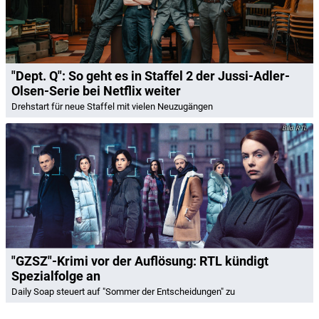
"Dept. Q": So geht es in Staffel 2 der Jussi-Adler-
Olsen-Serie bei Netflix weiter
Drehstart für neue Staffel mit vielen Neuzugängen
RTL
"GZSZ"-Krimi vor der Auflösung: RTL kündigt
Spezialfolge an
Daily Soap steuert auf "Sommer der Entscheidungen" zu