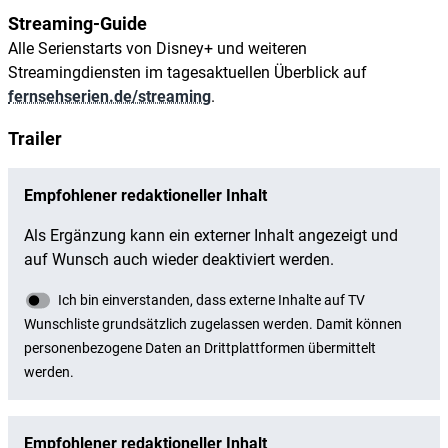
Streaming-Guide
Alle Serienstarts von Disney+ und weiteren
Streamingdiensten im tagesaktuellen Überblick auf
fernsehserien.de/streaming
.
Trailer