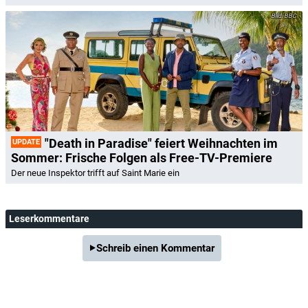
BBC
"Death in Paradise" feiert Weihnachten im
UPDATE
Sommer: Frische Folgen als Free-TV-Premiere
Der neue Inspektor trifft auf Saint Marie ein
Leserkommentare
Schreib einen Kommentar