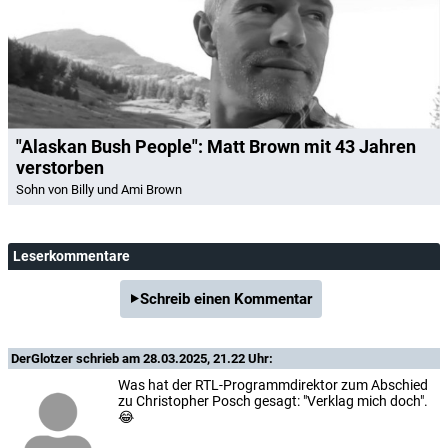
"Alaskan Bush People": Matt Brown mit 43 Jahren
verstorben
Sohn von Billy und Ami Brown
Leserkommentare
Schreib einen Kommentar
DerGlotzer
schrieb am 28.03.2025, 21.22 Uhr:
Was hat der RTL-Programmdirektor zum Abschied
zu Christopher Posch gesagt: "Verklag mich doch".
😂