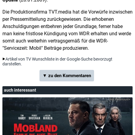
Die Produktionsfirma TVT.media hat die Vorwürfe inzwischen
per Pressemitteilung zurückgewiesen. Die erhobenen
Anschuldigungen entbehren jeder Grundlage, ferner habe
man keine fristlose Kündigung vom WDR erhalten und werde
somit auch weiterhin vertragsgemäß für die WDR-
"Servicezeit: Mobil" Beiträge produzieren.
Artikel von TV Wunschliste in der Google-Suche bevorzugt
darstellen.
▼ zu den Kommentaren
auch interessant
Paramount+