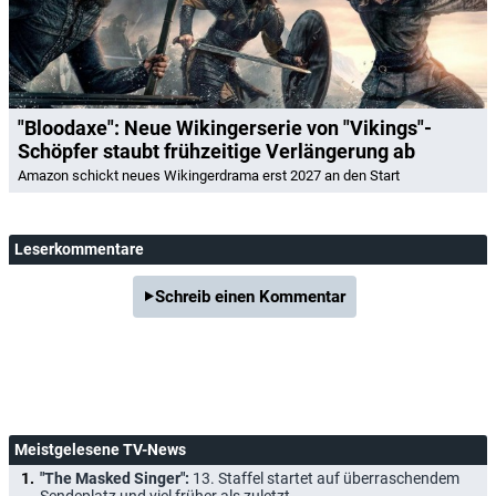
"Bloodaxe": Neue Wikingerserie von "Vikings"-
Schöpfer staubt frühzeitige Verlängerung ab
Amazon schickt neues Wikingerdrama erst 2027 an den Start
Leserkommentare
Schreib einen Kommentar
Meistgelesene TV-News
"The Masked Singer":
13. Staffel startet auf überraschendem