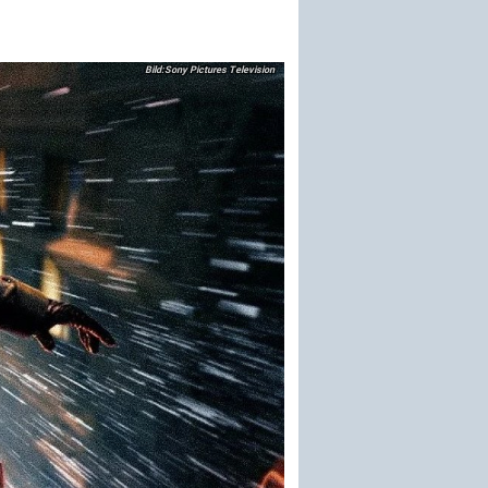
Sony Pictures Television