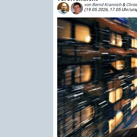
von Bernd Krannich
&
Chris
(19.05.2026, 17.05 Uhr/urs