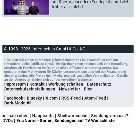
auf überraschendem Sendeplatz und viel
früher als zuletzt
© 1998 - 2026 imfernsehen GmbH & Co. KG
* Bei den mit einem Sternchen gekennzeichneten Links handelt es sich um
Provisions-Links (Affiliate-Links). Erfolgt über einen solchen Link eine Bestellung,
erhalten wir Provisionen im Rahmen eines Affiliate-Partnerprogramms. Das
bedeutet keine Mehrkosten für Käufer, unterstützt uns aber bei der Finanzierung
dieser Website. Alle Preise inkl. MwSt. und ggf. zuzüglich Versandkosten. Details
zu den Angeboten finden sich auf der jeweiligen Webseite.
Impressum
Kontakt
Werbung schalten
Datenschutz
Datenschutzeinstellungen
Newsletter
Blog
Facebook
Bluesky
X.com
RSS-Feed
Atom-Feed
Dark-Mode
nach oben
Hauptseite
Stichwortsuche
Sendung verpasst?
DVDs
Eric Norris - Serien, Sendungen auf TV Wunschliste