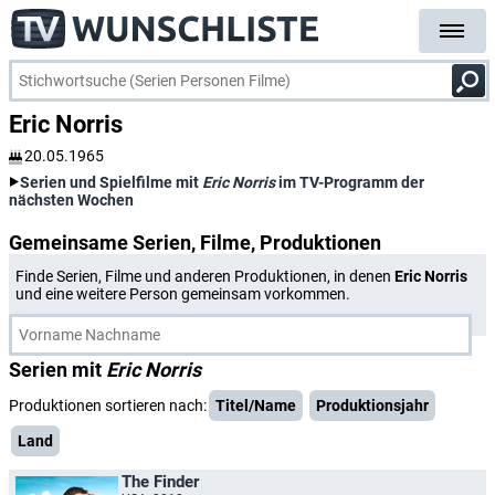
Eric Norris
20.05.1965
Serien und Spielfilme mit
Eric Norris
im TV-Programm der
nächsten Wochen
Gemeinsame Serien, Filme, Produktionen
Finde Serien, Filme und anderen Produktionen, in denen
Eric Norris
und eine weitere Person gemeinsam vorkommen.
Serien mit
Eric Norris
Produktionen sortieren nach:
Titel/Name
Produktionsjahr
Land
The Finder