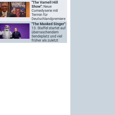
"The Varnell Hill
Show":
Neue
Comedyserie mit
Termin für
Deutschlandpremiere
"The Masked Singer":
13. Staffel startet auf
überraschendem
Sendeplatz und viel
früher als zuletzt