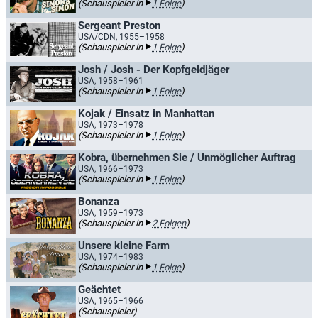
(Schauspieler in
1 Folge
)
Sergeant Preston
USA/CDN, 1955–1958
(Schauspieler in
1 Folge
)
Josh / Josh - Der Kopfgeldjäger
USA, 1958–1961
(Schauspieler in
1 Folge
)
Kojak / Einsatz in Manhattan
USA, 1973–1978
(Schauspieler in
1 Folge
)
Kobra, übernehmen Sie / Unmöglicher Auftrag
USA, 1966–1973
(Schauspieler in
1 Folge
)
Bonanza
USA, 1959–1973
(Schauspieler in
2 Folgen
)
Unsere kleine Farm
USA, 1974–1983
(Schauspieler in
1 Folge
)
Geächtet
USA, 1965–1966
(Schauspieler)