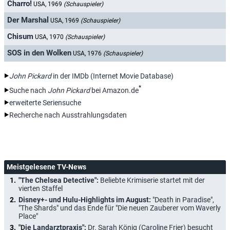
Charro!
USA, 1969
(Schauspieler)
Der Marshal
USA, 1969
(Schauspieler)
Chisum
USA, 1970
(Schauspieler)
SOS in den Wolken
USA, 1976
(Schauspieler)
John Pickard
in der IMDb (Internet Movie Database)
*
Suche nach
John Pickard
bei Amazon.de
erweiterte Seriensuche
Recherche nach Ausstrahlungsdaten
Meistgelesene TV-News
"The Chelsea Detective":
Beliebte Krimiserie startet mit der
vierten Staffel
Disney+- und Hulu-Highlights im August:
"Death in Paradise",
"The Shards" und das Ende für "Die neuen Zauberer vom Waverly
Place"
"Die Landarztpraxis":
Dr. Sarah König (Caroline Frier) besucht