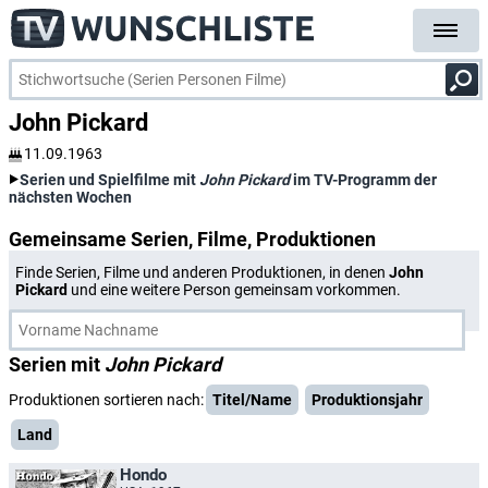
John Pickard
11.09.1963
Serien und Spielfilme mit
John Pickard
im TV-Programm der
nächsten Wochen
Gemeinsame Serien, Filme, Produktionen
Finde Serien, Filme und anderen Produktionen, in denen
John
Pickard
und eine weitere Person gemeinsam vorkommen.
Serien mit
John Pickard
Produktionen sortieren nach:
Titel/Name
Produktionsjahr
Land
Hondo