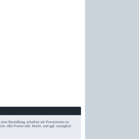
 eine Bestellung, erhalten wir Provisionen im
e. Alle Preise inkl. MwSt. und ggf. zuzüglich