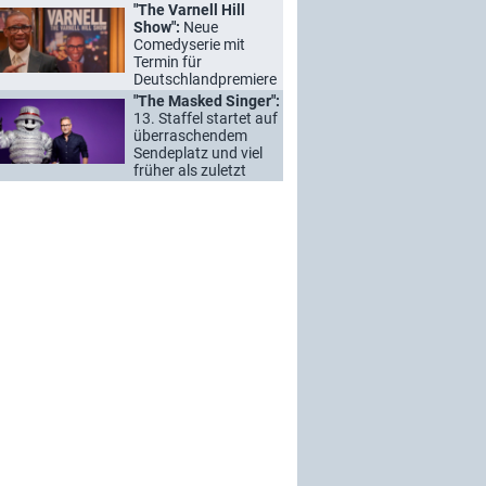
"The Varnell Hill
Show":
Neue
Comedyserie mit
Termin für
Deutschlandpremiere
"The Masked Singer":
13. Staffel startet auf
überraschendem
Sendeplatz und viel
früher als zuletzt