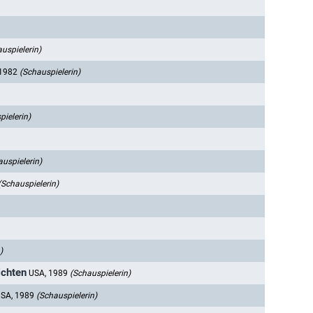
uspielerin)
 1982
(Schauspielerin)
pielerin)
auspielerin)
(Schauspielerin)
)
ichten
USA, 1989
(Schauspielerin)
SA, 1989
(Schauspielerin)