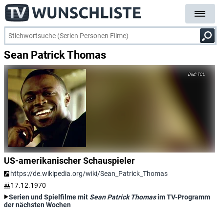
Sean Patrick Thomas
TCL
US-amerikanischer Schauspieler
https://de.wikipedia.org/wiki/Sean_Patrick_Thomas
17.12.1970
Serien und Spielfilme mit
Sean Patrick Thomas
im TV-Programm
der nächsten Wochen