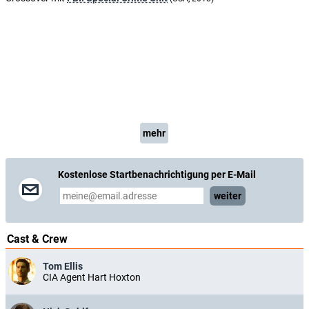
mehr
Kostenlose Startbenachrichtigung per E-Mail
weiter
Cast & Crew
Tom Ellis
CIA Agent Hart Hoxton