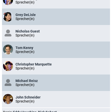
Sprecher(in)
Grey DeLisle
Sprecher(in)
Nicholas Guest
Sprecher(in)
Tom Kenny
Sprecher(in)
Christopher Marquette
Sprecher(in)
Michael Reisz
Sprecher(in)
John Schneider
Sprecher(in)