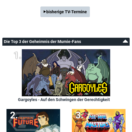
bisherige TV-Termine
Die Top 3 der Geheimnis der Mumie-Fans
Gargoyles - Auf den Schwingen der Gerechtigkeit