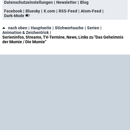
Datenschutzeinstellungen
Newsletter
Blog
Facebook
Bluesky
X.com
RSS-Feed
Atom-Feed
Dark-Mode
nach oben
Hauptseite
Stichwortsuche
Serien
Animation & Zeichentrick
Serieninfos, Streams, TV-Termine, News, Links zu "Das Geheimnis
der Mumie / Die Mumie"