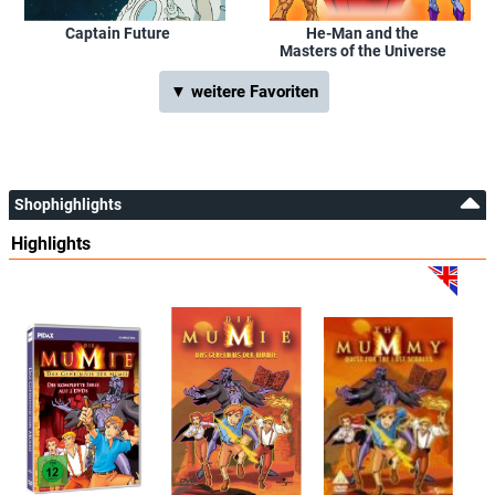
Captain Future
He-Man and the
Masters of the Universe
▼ weitere Favoriten
Shophighlights
Highlights