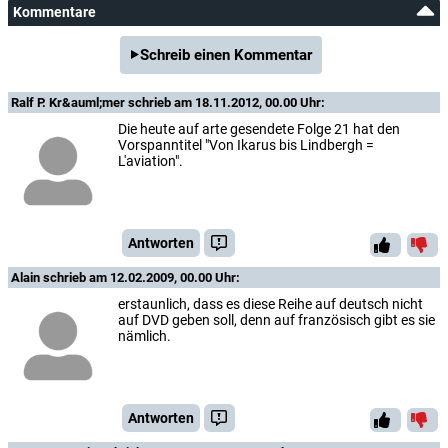
Kommentare
Schreib einen Kommentar
Ralf P. Kr&auml;mer
schrieb am 18.11.2012, 00.00 Uhr:
Die heute auf arte gesendete Folge 21 hat den
Vorspanntitel "Von Ikarus bis Lindbergh =
L'aviation".
Antworten
Alain
schrieb am 12.02.2009, 00.00 Uhr:
erstaunlich, dass es diese Reihe auf deutsch nicht
auf DVD geben soll, denn auf französisch gibt es sie
nämlich.
Antworten