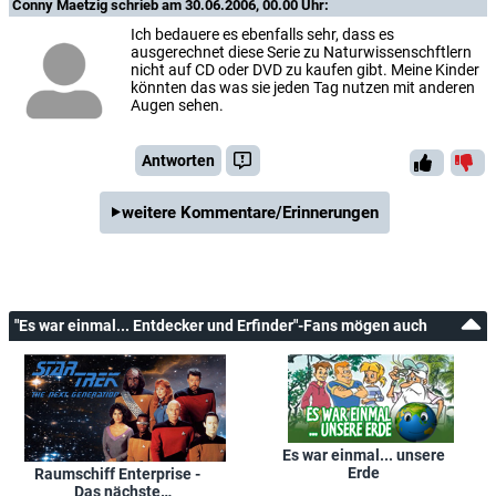
Conny Maetzig
schrieb am 30.06.2006, 00.00 Uhr:
Ich bedauere es ebenfalls sehr, dass es
ausgerechnet diese Serie zu Naturwissenschftlern
nicht auf CD oder DVD zu kaufen gibt. Meine Kinder
könnten das was sie jeden Tag nutzen mit anderen
Augen sehen.
Antworten
weitere Kommentare/Erinnerungen
"Es war einmal... Entdecker und Erfinder"-Fans mögen auch
Es war einmal... unsere
Erde
Raumschiff Enterprise -
Das nächste