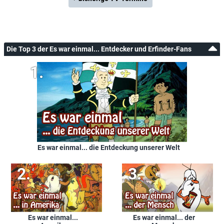
Die Top 3 der Es war einmal... Entdecker und Erfinder-Fans
Es war einmal... die Entdeckung unserer Welt
Es war einmal...
Es war einmal... der