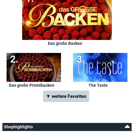
Das große Backen
Das große Promibacken
The Taste
▼ weitere Favoriten
Shophighlights