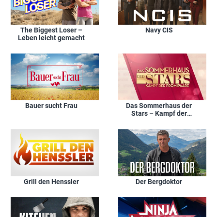
The Biggest Loser –
Navy CIS
Leben leicht gemacht
Bauer sucht Frau
Das Sommerhaus der
Stars – Kampf der
Promipaare
Grill den Henssler
Der Bergdoktor