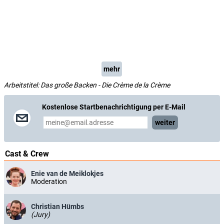
mehr
Arbeitstitel: Das große Backen - Die Crème de la Crème
Kostenlose Startbenachrichtigung per E-Mail
weiter
Cast & Crew
Enie van de Meiklokjes
Moderation
Christian Hümbs
(Jury)