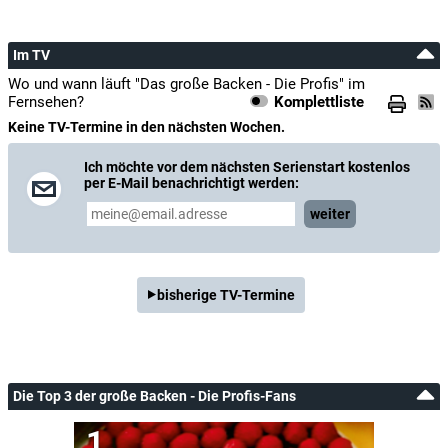
Im TV
Wo und wann läuft "Das große Backen - Die Profis" im
Fernsehen?
Komplettliste
Keine TV-Termine in den nächsten Wochen.
Ich möchte vor dem nächsten Serienstart kostenlos
per E-Mail benachrichtigt werden:
weiter
bisherige TV-Termine
Die Top 3 der große Backen - Die Profis-Fans