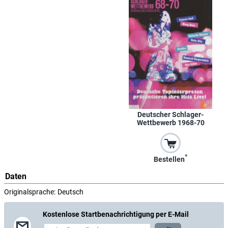
Deutscher Schlager-
Wettbewerb 1968-70
*
Bestellen
Daten
Originalsprache:
Deutsch
Kostenlose Startbenachrichtigung per E-Mail