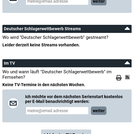
weiter
Deutscher Schlagerwettbewerb Streams
Wo wird "Deutscher Schlagerwettbewerb" gestreamt?
Leider derzeit keine Streams vorhanden.
Im TV
Wo und wann läuft "Deutscher Schlagerwettbewerb" im
Fernsehen?
Keine TV-Termine in den nächsten Wochen.
Ich möchte vor dem nächsten Serienstart kostenlos
per E-Mail benachrichtigt werden:
weiter