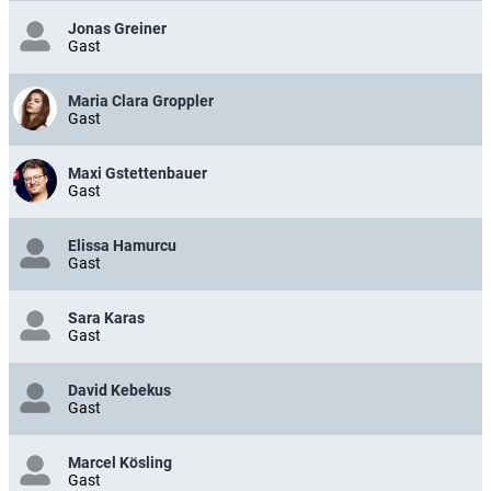
Jonas Greiner
Gast
Maria Clara Groppler
Gast
Maxi Gstettenbauer
Gast
Elissa Hamurcu
Gast
Sara Karas
Gast
David Kebekus
Gast
Marcel Kösling
Gast