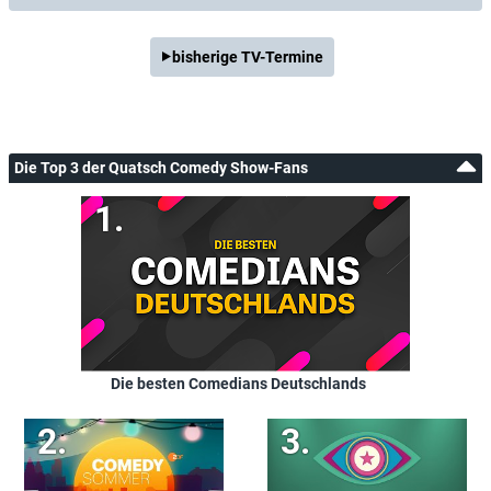
bisherige TV-Termine
Die Top 3 der Quatsch Comedy Show-Fans
Die besten Comedians Deutschlands