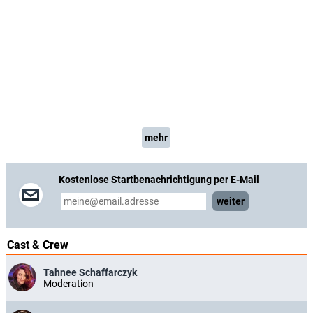
mehr
Kostenlose Startbenachrichtigung per E-Mail
weiter
Cast & Crew
Tahnee Schaffarczyk
Moderation