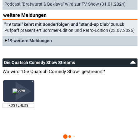
Podcast "Bratwurst & Baklava" wird zur TV-Show (31.01.2024)
weitere Meldungen
"TV total" kehrt mit Sonderfolgen und "Stand-up Club" zurück
Pufpaff präsentiert Sommer-Edition und Retro-Edition (23.07.2026)
19 weitere Meldungen
Die Quatsch Comedy Show Streams
Wo wird "Die Quatsch Comedy Show" gestreamt?
KOSTENLOS