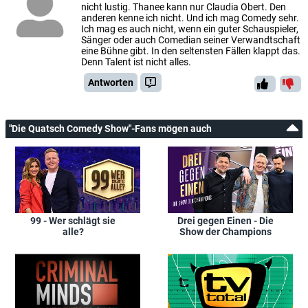
nicht lustig. Thanee kann nur Claudia Obert. Den
anderen kenne ich nicht. Und ich mag Comedy sehr.
Ich mag es auch nicht, wenn ein guter Schauspieler,
Sänger oder auch Comedian seiner Verwandtschaft
eine Bühne gibt. In den seltensten Fällen klappt das.
Denn Talent ist nicht alles.
Antworten
"Die Quatsch Comedy Show"-Fans mögen auch
99 - Wer schlägt sie
Drei gegen Einen - Die
alle?
Show der Champions