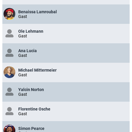
Benaissa Lamroubal
Gast
Ole Lehmann
Gast
Ana Lucia
Gast
Michael Mittermeier
Gast
Yalcin Norton
Gast
Florentine Osche
Gast
Simon Pearce