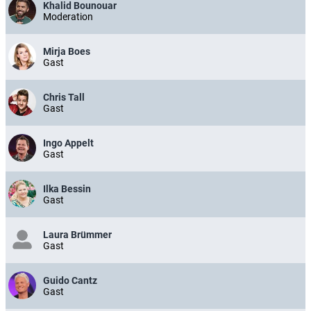
Khalid Bounouar
Moderation
Mirja Boes
Gast
Chris Tall
Gast
Ingo Appelt
Gast
Ilka Bessin
Gast
Laura Brümmer
Gast
Guido Cantz
Gast