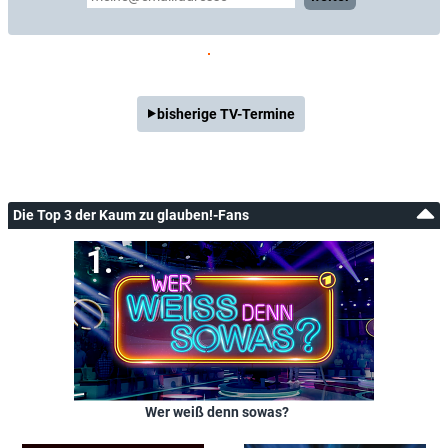
bisherige TV-Termine
Die Top 3 der Kaum zu glauben!-Fans
Wer weiß denn sowas?