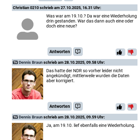
Christian 0210
schrieb am 27.10.2025, 16.31 Uhr:
Was war am 19.10.? Da war eine Wiederholung
drin gestanden. War das dann auch eine oder
doch eine neue?
Antworten
Dennis Braun
schrieb am 28.10.2025, 09.58 Uhr:
Das hatte der NDR so vorher leider nicht
angekündigt, mittlerweile wurden die Daten
aber korrigiert.
Antworten
Dennis Braun
schrieb am 28.10.2025, 09.59 Uhr:
Ja, am 19.10. lief ebenfalls eine Wiederholung.