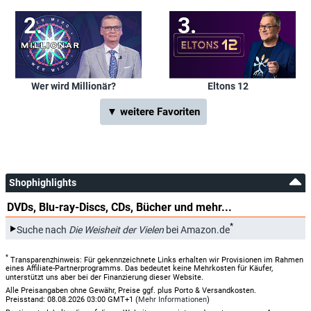
Wer wird Millionär?
Eltons 12
▼ weitere Favoriten
Shophighlights
DVDs, Blu-ray-Discs, CDs, Bücher und mehr...
*
Suche nach
Die Weisheit der Vielen
bei Amazon.de
*
Transparenzhinweis: Für gekennzeichnete Links erhalten wir Provisionen im Rahmen
eines Affiliate-Partnerprogramms. Das bedeutet keine Mehrkosten für Käufer,
unterstützt uns aber bei der Finanzierung dieser Website.
Alle Preisangaben ohne Gewähr, Preise ggf. plus Porto & Versandkosten.
Preisstand: 08.08.2026 03:00 GMT+1 (
Mehr Informationen
)