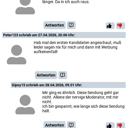
länger. Da in ich auch raus.
Antworten
Peter123
schrieb am 27.04.2026, 20.06 Uhr:
Hab mal den ersten Kandidaten angeschaut, muß
leider sagen nix für mich und dann mit Werbung
aufkeinenfall!
Antworten
Gipsy15
schrieb am 28.04.2026, 09.01 Uhr:
Mir ging es ähnlich. Diese Sendung geht gar
nicht. Alleine der nervige Moderator, mit mir
nicht.
Ich bin gespannt, wie lange sich diese Sendung
hält.
Antworten