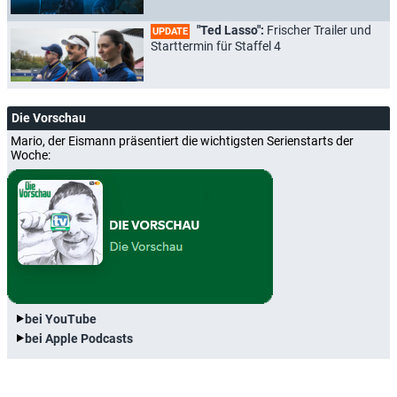
"Ted Lasso":
Frischer Trailer und
UPDATE
Starttermin für Staffel 4
Die Vorschau
Mario, der Eismann präsentiert die wichtigsten Serienstarts der
Woche:
bei YouTube
bei Apple Podcasts