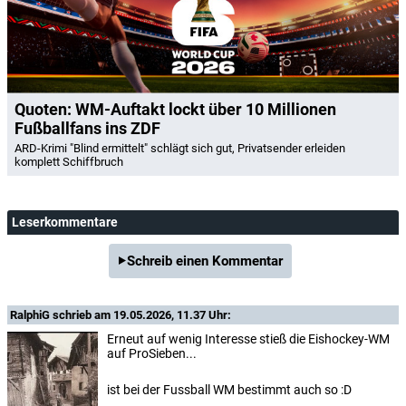
Quoten: WM-Auftakt lockt über 10 Millionen
Fußballfans ins ZDF
ARD-Krimi "Blind ermittelt" schlägt sich gut, Privatsender erleiden
komplett Schiffbruch
Leserkommentare
Schreib einen Kommentar
RalphiG
schrieb am 19.05.2026, 11.37 Uhr:
Erneut auf wenig Interesse stieß die Eishockey-WM
auf ProSieben...
ist bei der Fussball WM bestimmt auch so :D