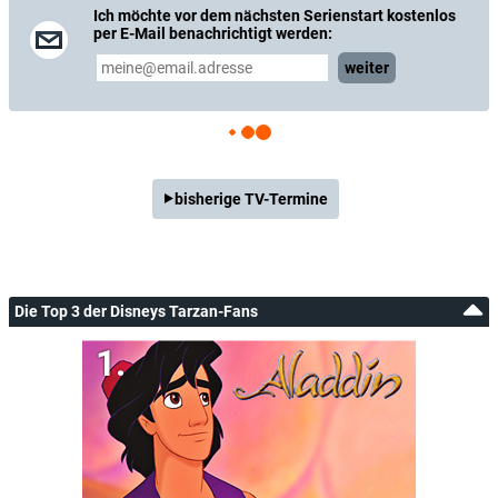
Ich möchte vor dem nächsten Serienstart kostenlos
per E-Mail benachrichtigt werden:
weiter
bisherige TV-Termine
Die Top 3 der Disneys Tarzan-Fans