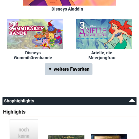
Disneys Aladdin
Disneys
Arielle, die
Gummibärenbande
Meerjungfrau
▼ weitere Favoriten
Shophighlights
Highlights