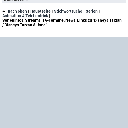
nach oben
Hauptseite
Stichwortsuche
Serien
Animation & Zeichentrick
Serieninfos, Streams, TV-Termine, News, Links zu "Disneys Tarzan
/ Disneys Tarzan & Jane"